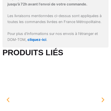
jusqu'à 72h avant l'envoi de votre commande.
Les livraisons mentionnées ci-dessus sont appliquées à
toutes les commandes livrées en France Métropolitaine.
Pour plus d'informations sur nos envois à l'étranger et
DOM-TOM,
cliquez-ici
.
PRODUITS LIÉS​