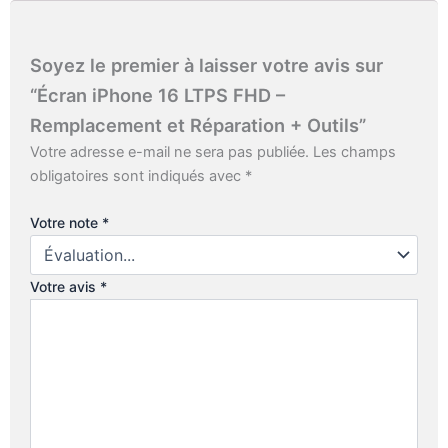
Soyez le premier à laisser votre avis sur
“Écran iPhone 16 LTPS FHD –
Remplacement et Réparation + Outils”
Votre adresse e-mail ne sera pas publiée.
Les champs
obligatoires sont indiqués avec
*
Votre note
*
Votre avis
*