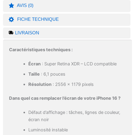
AVIS (0)
FICHE TECHNIQUE
LIVRAISON
Caractéristiques techniques :
Écran
: Super Retina XDR – LCD compatible
Taille
: 6,1 pouces
Résolution
: 2556 x 1179 pixels
Dans quel cas remplacer l’écran de votre iPhone 16 ?
Défaut d’affichage : tâches, lignes de couleur,
écran noir
Luminosité instable