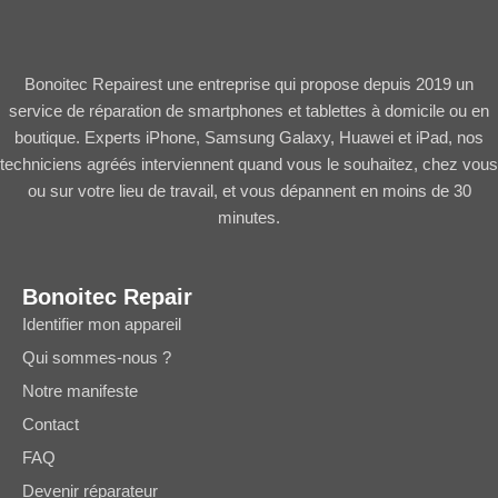
Bonoitec Repairest une entreprise qui propose depuis 2019 un
service de réparation de smartphones et tablettes à domicile ou en
boutique. Experts iPhone, Samsung Galaxy, Huawei et iPad, nos
techniciens agréés interviennent quand vous le souhaitez, chez vous
ou sur votre lieu de travail, et vous dépannent en moins de 30
minutes.
Bonoitec Repair
Identifier mon appareil
Qui sommes-nous ?
Notre manifeste
Contact
FAQ
Devenir réparateur