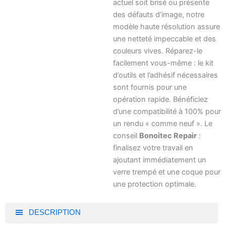
actuel soit brisé ou présente
des défauts d’image, notre
modèle haute résolution assure
une netteté impeccable et des
couleurs vives. Réparez-le
facilement vous-même : le kit
d’outils et l’adhésif nécessaires
sont fournis pour une
opération rapide. Bénéficiez
d’une compatibilité à 100% pour
un rendu « comme neuf ». Le
conseil
Bonoitec Repair
:
finalisez votre travail en
ajoutant immédiatement un
verre trempé et une coque pour
une protection optimale.
DESCRIPTION