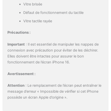
Vitre brisée
Défaut de fonctionnement du tactile
Vitre tactile rayée
Précautions :
Important
: Il est essentiel de manipuler les nappes de
connexion avec précaution pour éviter de les déchirer.
Elles doivent être intactes pour assurer le bon
fonctionnement de l’écran iPhone 16.
Avertissement :
Attention
: Le remplacement de l’écran peut entraîner le
message d’erreur « Impossible de vérifier si cet iPhone
possède un écran Apple d’origine ».