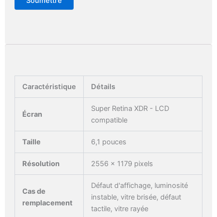
Caractéristique
Détails
Super Retina XDR - LCD
Écran
compatible
Taille
6,1 pouces
Résolution
2556 x 1179 pixels
Défaut d'affichage, luminosité
Cas de
instable, vitre brisée, défaut
remplacement
tactile, vitre rayée