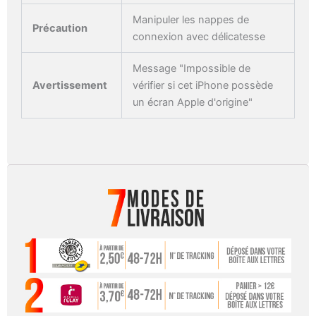
Manipuler les nappes de
Précaution
connexion avec délicatesse
Message "Impossible de
Avertissement
vérifier si cet iPhone possède
un écran Apple d'origine"