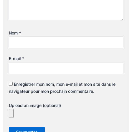
Nom
*
E-mail
*
Enregistrer mon nom, mon e-mail et mon site dans le
navigateur pour mon prochain commentaire.
Upload an image (optional)