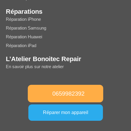
Réparations
Réparation iPhone
Réparation Samsung
Réparation Huawei
Réparation iPad
L’Atelier Bonoitec Repair
En savoir plus sur notre atelier
0659982392
Réparer mon appareil