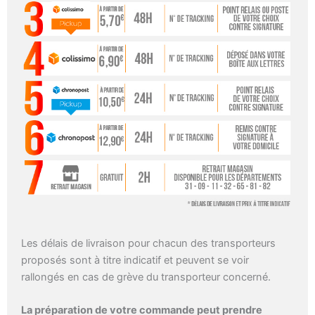
Les délais de livraison pour chacun des transporteurs
proposés sont à titre indicatif et peuvent se voir
rallongés en cas de grève du transporteur concerné.
La préparation de votre commande peut prendre