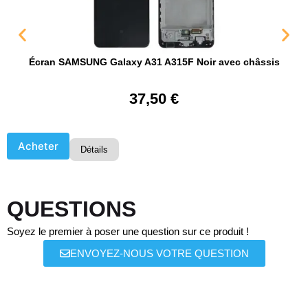
Écran SAMSUNG Galaxy A31 A315F Noir avec châssis
37,50
€
Acheter
Détails
QUESTIONS
Soyez le premier à poser une question sur ce produit !
ENVOYEZ-NOUS VOTRE QUESTION