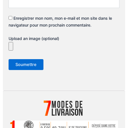
Enregistrer mon nom, mon e-mail et mon site dans le
navigateur pour mon prochain commentaire.
Upload an image (optional)