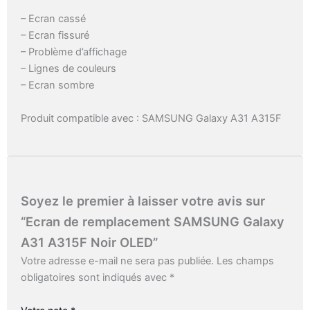
– Ecran cassé
– Ecran fissuré
– Problème d’affichage
– Lignes de couleurs
– Ecran sombre
Produit compatible avec : SAMSUNG Galaxy A31 A315F
Soyez le premier à laisser votre avis sur
“Ecran de remplacement SAMSUNG Galaxy
A31 A315F Noir OLED”
Votre adresse e-mail ne sera pas publiée.
Les champs
obligatoires sont indiqués avec
*