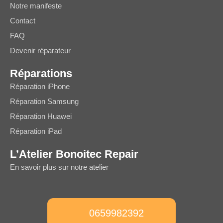
Notre manifeste
Contact
FAQ
Devenir réparateur
Réparations
Réparation iPhone
Réparation Samsung
Réparation Huawei
Réparation iPad
L’Atelier Bonoitec Repair
En savoir plus sur notre atelier
0659982392