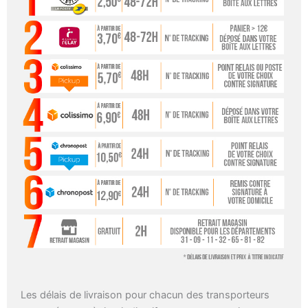
Les délais de livraison pour chacun des transporteurs