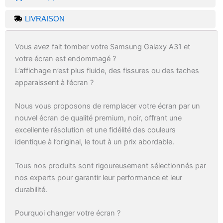
LIVRAISON
Vous avez fait tomber votre Samsung Galaxy A31 et
votre écran est endommagé ?
L’affichage n’est plus fluide, des fissures ou des taches
apparaissent à l’écran ?
Nous vous proposons de remplacer votre écran par un
nouvel écran de qualité premium, noir, offrant une
excellente résolution et une fidélité des couleurs
identique à l’original, le tout à un prix abordable.
Tous nos produits sont rigoureusement sélectionnés par
nos experts pour garantir leur performance et leur
durabilité.
Pourquoi changer votre écran ?