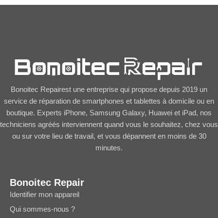
Bonoitec Repairest une entreprise qui propose depuis 2019 un
service de réparation de smartphones et tablettes à domicile ou en
boutique. Experts iPhone, Samsung Galaxy, Huawei et iPad, nos
techniciens agréés interviennent quand vous le souhaitez, chez vous
ou sur votre lieu de travail, et vous dépannent en moins de 30
minutes.
Bonoitec Repair
Identifier mon appareil
Qui sommes-nous ?