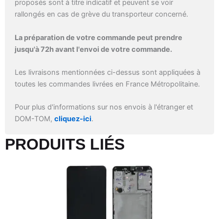
proposés sont à titre indicatif et peuvent se voir
rallongés en cas de grève du transporteur concerné.
La préparation de votre commande peut prendre
jusqu'à 72h avant l'envoi de votre commande.
Les livraisons mentionnées ci-dessus sont appliquées à
toutes les commandes livrées en France Métropolitaine.
Pour plus d'informations sur nos envois à l'étranger et
DOM-TOM,
cliquez-ici
.
PRODUITS LIÉS​