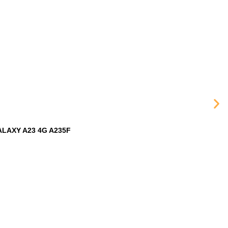
ALAXY A23 4G A235F