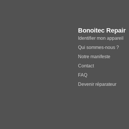
Bonoitec Repair
Identifier mon appareil
Qui sommes-nous ?
Notre manifeste
Contact
FAQ
Devenir réparateur