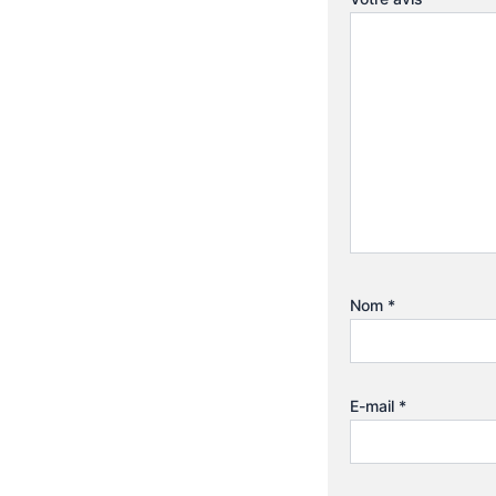
Nom
*
E-mail
*