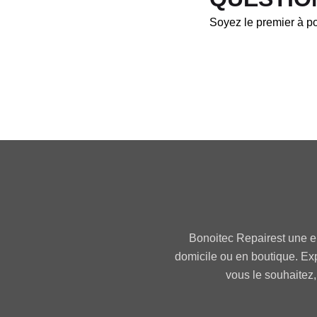
Soyez le premier à po
Bonoitec Repairest une e
domicile ou en boutique. Ex
vous le souhaitez,