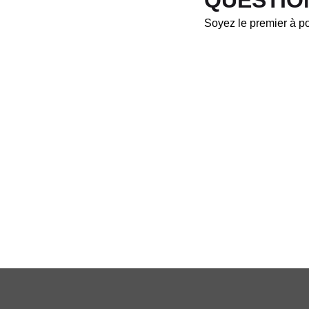
QUESTIO
Soyez le premier à po