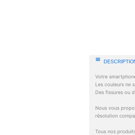
DESCRIPTIO
Votre smartphon
Les couleurs ne s
Des fissures ou d
Nous vous proposo
résolution compara
Tous nos produits