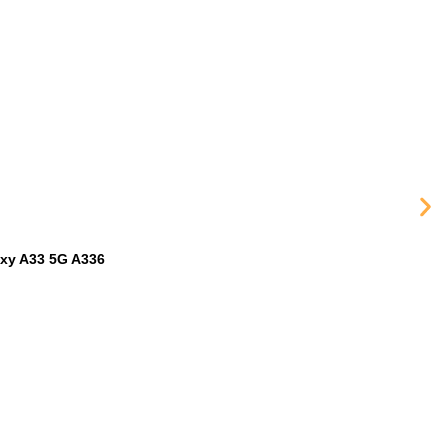
xy A33 5G A336