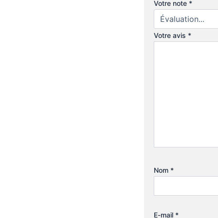
Votre note
*
Votre avis
*
Nom
*
E-mail
*