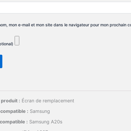
nom, mon e-mail et mon site dans le navigateur pour mon prochain 
tional)
produit :
Écran de remplacement
compatible :
Samsung
compatible :
Samsung A20s