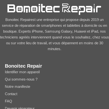
Bonoitec Repairest une entreprise qui propose depuis 2019 un
service de réparation de smartphones et tablettes à domicile ou en
boutique. Experts iPhone, Samsung Galaxy, Huawei et iPad, nos
techniciens agréés interviennent quand vous le souhaitez, chez vous
ou sur votre lieu de travail, et vous dépannent en moins de 30
minutes.
Bonoitec Repair
Identifier mon appareil
Qui sommes-nous ?
Notre manifeste
Contact
FAQ
Devenir réparateur