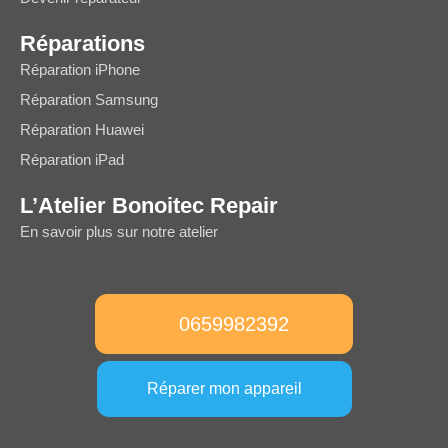
Réparations
Réparation iPhone
Réparation Samsung
Réparation Huawei
Réparation iPad
L’Atelier Bonoitec Repair
En savoir plus sur notre atelier
0659982392
Réparer mon appareil