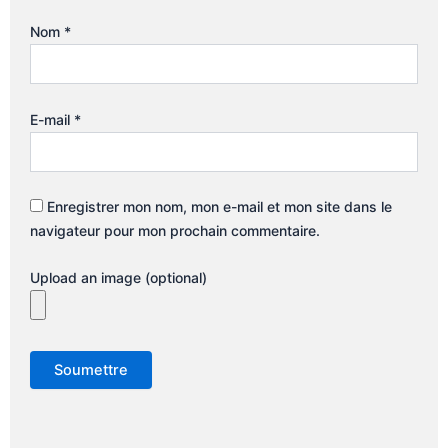
Nom
*
E-mail
*
Enregistrer mon nom, mon e-mail et mon site dans le
navigateur pour mon prochain commentaire.
Upload an image (optional)