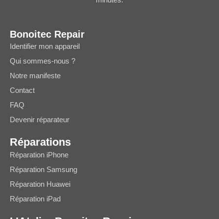
Bonoitec Repair
Identifier mon appareil
Qui sommes-nous ?
Notre manifeste
Contact
FAQ
Devenir réparateur
Réparations
Réparation iPhone
Réparation Samsung
Réparation Huawei
Réparation iPad