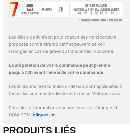
Les délais de livraison pour chacun des transporteurs
proposés sont à titre indicatif et peuvent se voir
rallongés en cas de grève du transporteur concerné.
La préparation de votre commande peut prendre
jusqu'à 72h avant l'envoi de votre commande.
Les livraisons mentionnées ci-dessus sont appliquées à
toutes les commandes livrées en France Métropolitaine.
Pour plus d'informations sur nos envois à l'étranger et
DOM-TOM,
cliquez-ici
.
PRODUITS LIÉS​