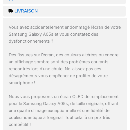
LIVRAISON
Vous avez accidentellement endommagé l’écran de votre
Samsung Galaxy A05s et vous constatez des
dysfonctionnements ?
Des fissures sur l’écran, des couleurs altérées ou encore
un affichage sombre sont des problèmes courants
rencontrés lors d’une chute. Ne laissez pas ces
désagréments vous empêcher de profiter de votre
smartphone !
Nous vous proposons un écran OLED de remplacement
pour le Samsung Galaxy A05s, de taille originale, offrant
une qualité d’image exceptionnelle et une fidélité de
couleur identique à l’original. Tout cela, à un prix très
compétitif !