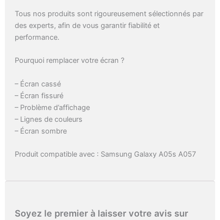
Tous nos produits sont rigoureusement sélectionnés par
des experts, afin de vous garantir fiabilité et
performance.
Pourquoi remplacer votre écran ?
– Écran cassé
– Écran fissuré
– Problème d’affichage
– Lignes de couleurs
– Écran sombre
Produit compatible avec : Samsung Galaxy A05s A057
Soyez le premier à laisser votre avis sur