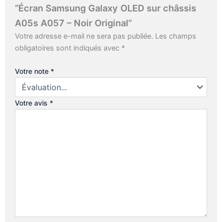
“Écran Samsung Galaxy OLED sur châssis
A05s A057 – Noir Original”
Votre adresse e-mail ne sera pas publiée.
Les champs
obligatoires sont indiqués avec
*
Votre note
*
Votre avis
*