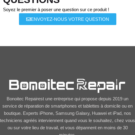
Soyez le premier à poser une question sur ce produit !
ENVOYEZ-NOUS VOTRE QUESTION
Bonoitec Repairest une entreprise qui propose depuis 2019 un
service de réparation de smartphones et tablettes à domicile ou en
boutique. Experts iPhone, Samsung Galaxy, Huawei et iPad, nos
techniciens agréés interviennent quand vous le souhaitez, chez vous
ou sur votre lieu de travail, et vous dépannent en moins de 30
minutes.