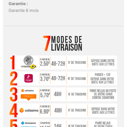
Garantie :
Garantie 6 mois