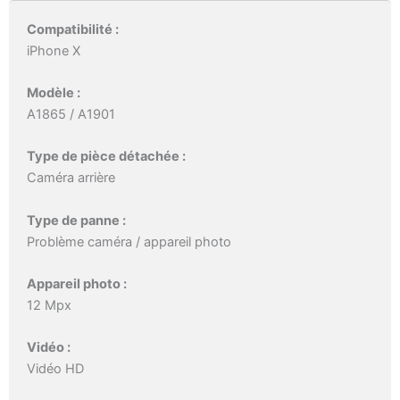
Compatibilité :
iPhone X
Modèle :
A1865 / A1901
Type de pièce détachée :
Caméra arrière
Type de panne :
Problème caméra / appareil photo
Appareil photo :
12 Mpx
Vidéo :
Vidéo HD