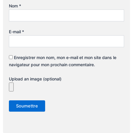
Nom
*
E-mail
*
Enregistrer mon nom, mon e-mail et mon site dans le
navigateur pour mon prochain commentaire.
Upload an image (optional)