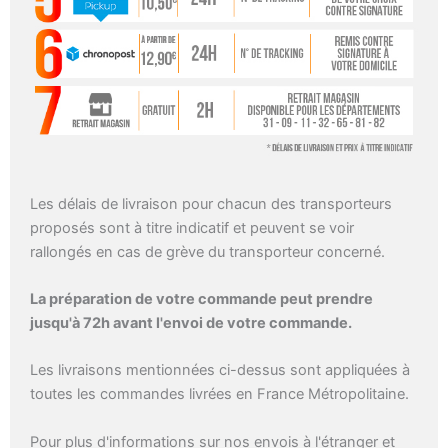
Les délais de livraison pour chacun des transporteurs
proposés sont à titre indicatif et peuvent se voir
rallongés en cas de grève du transporteur concerné.
La préparation de votre commande peut prendre
jusqu'à 72h avant l'envoi de votre commande.
Les livraisons mentionnées ci-dessus sont appliquées à
toutes les commandes livrées en France Métropolitaine.
Pour plus d'informations sur nos envois à l'étranger et