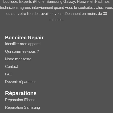
boutique. Experts iPhone, Samsung Galaxy, Huawei et iPad, nos
techniciens agréés interviennent quand vous le souhaitez, chez vous
ou sur votre lieu de travail, et vous dépannent en moins de 30
minutes.
Bonoitec Repair
Identifier mon appareil
Qui sommes-nous ?
Notre manifeste
Contact
FAQ
Devenir réparateur
Réparations
Réparation iPhone
Réparation Samsung