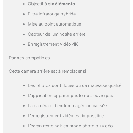
Objectif à
six éléments
Filtre infrarouge hybride
Mise au point automatique
Capteur de luminosité arrière
Enregistrement vidéo
4K
Pannes compatibles
Cette caméra arrière est à remplacer si :
Les photos sont floues ou de mauvaise qualité
L’application appareil photo ne s’ouvre pas
La caméra est endommagée ou cassée
L’enregistrement vidéo est impossible
L’écran reste noir en mode photo ou vidéo