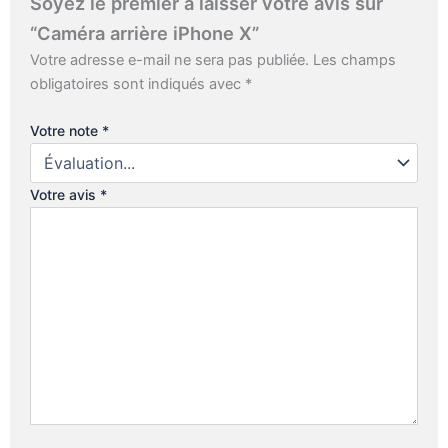
Soyez le premier à laisser votre avis sur
“Caméra arrière iPhone X”
Votre adresse e-mail ne sera pas publiée.
Les champs
obligatoires sont indiqués avec
*
Votre note
*
Votre avis
*