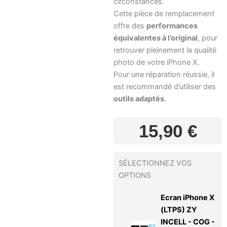
circonstances.
Cette pièce de remplacement
offre des
performances
équivalentes à l’original
, pour
retrouver pleinement la qualité
photo de votre iPhone X.
Pour une réparation réussie, il
est recommandé d’utiliser des
outils adaptés
.
15,90
€
SÉLECTIONNEZ VOS
OPTIONS
Ecran iPhone X
(LTPS) ZY
INCELL - COG -