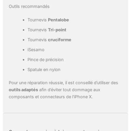
Outils recommandés
Tournevis
Pentalobe
Tournevis
Tri-point
Tournevis
cruciforme
iSesamo
Pince de précision
Spatule en nylon
Pour une réparation réussie, il est conseillé d’utiliser des
outils adaptés
afin d’éviter tout dommage aux
composants et connecteurs de l’iPhone X.