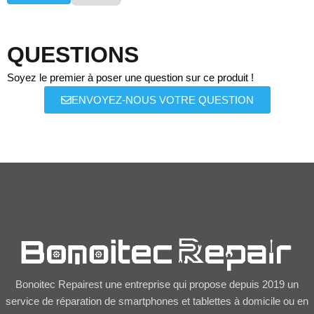
QUESTIONS
Soyez le premier à poser une question sur ce produit !
ENVOYEZ-NOUS VOTRE QUESTION
Bonoitec Repairest une entreprise qui propose depuis 2019 un
service de réparation de smartphones et tablettes à domicile ou en