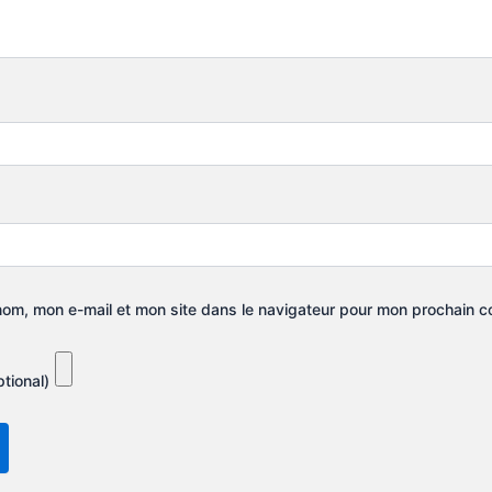
nom, mon e-mail et mon site dans le navigateur pour mon prochain 
tional)