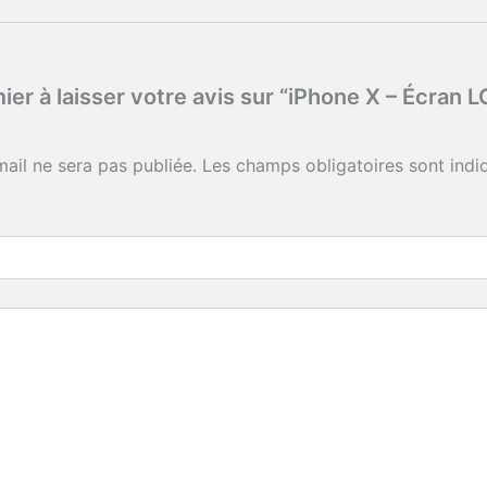
ier à laisser votre avis sur “iPhone X – Écran
ail ne sera pas publiée.
Les champs obligatoires sont ind