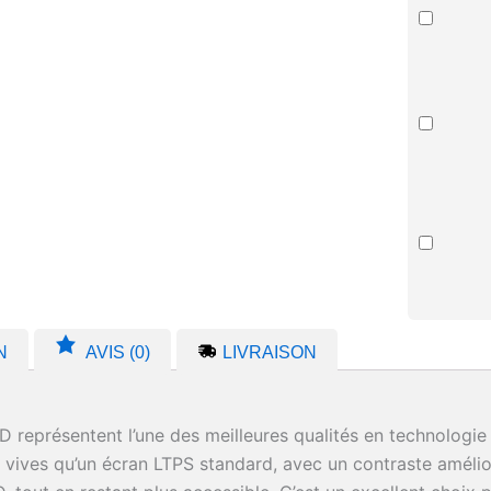
N
AVIS (0)
LIVRAISON
 représentent l’une des meilleures qualités en technologie 
 vives qu’un écran LTPS standard, avec un contraste amélio