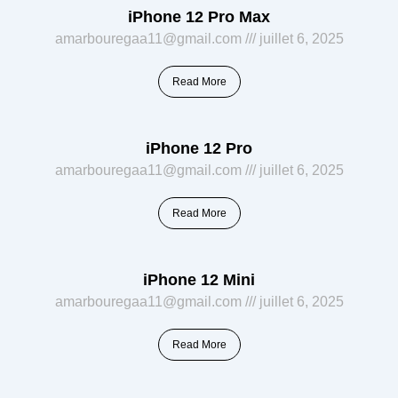
iPhone 12 Pro Max
amarbouregaa11@gmail.com
juillet 6, 2025
Read More
iPhone 12 Pro
amarbouregaa11@gmail.com
juillet 6, 2025
Read More
iPhone 12 Mini
amarbouregaa11@gmail.com
juillet 6, 2025
Read More