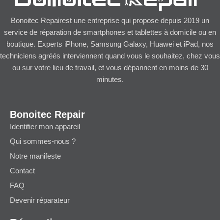
Bonoitec Repairest une entreprise qui propose depuis 2019 un
service de réparation de smartphones et tablettes à domicile ou en
boutique. Experts iPhone, Samsung Galaxy, Huawei et iPad, nos
techniciens agréés interviennent quand vous le souhaitez, chez vous
ou sur votre lieu de travail, et vous dépannent en moins de 30
minutes.
Bonoitec Repair
Identifier mon appareil
Qui sommes-nous ?
Notre manifeste
Contact
FAQ
Devenir réparateur