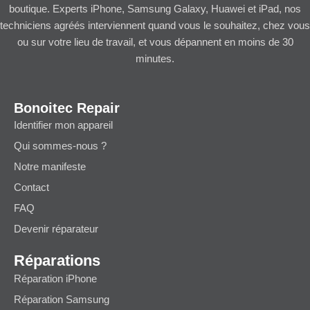
boutique. Experts iPhone, Samsung Galaxy, Huawei et iPad, nos
techniciens agréés interviennent quand vous le souhaitez, chez vous
ou sur votre lieu de travail, et vous dépannent en moins de 30
minutes.
Bonoitec Repair
Identifier mon appareil
Qui sommes-nous ?
Notre manifeste
Contact
FAQ
Devenir réparateur
Réparations
Réparation iPhone
Réparation Samsung