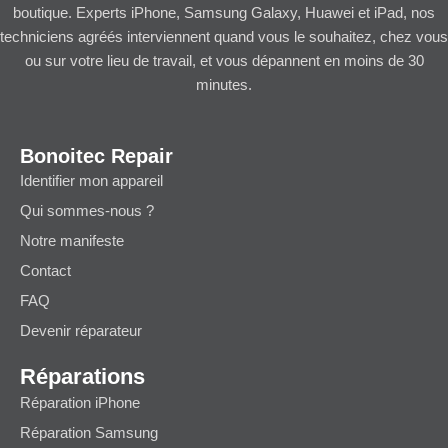
boutique. Experts iPhone, Samsung Galaxy, Huawei et iPad, nos
techniciens agréés interviennent quand vous le souhaitez, chez vous
ou sur votre lieu de travail, et vous dépannent en moins de 30
minutes.
Bonoitec Repair
Identifier mon appareil
Qui sommes-nous ?
Notre manifeste
Contact
FAQ
Devenir réparateur
Réparations
Réparation iPhone
Réparation Samsung