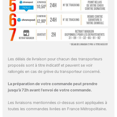
Les délais de livraison pour chacun des transporteurs
proposés sont à titre indicatif et peuvent se voir
rallongés en cas de grève du transporteur concerné.
La préparation de votre commande peut prendre
jusqu'à 72h avant l'envoi de votre commande.
Les livraisons mentionnées ci-dessus sont appliquées à
toutes les commandes livrées en France Métropolitaine.