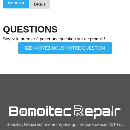
Acheter
Détails
QUESTIONS
Soyez le premier à poser une question sur ce produit !
ENVOYEZ-NOUS VOTRE QUESTION
Bonoitec Repairest une entreprise qui propose depuis 2019 un