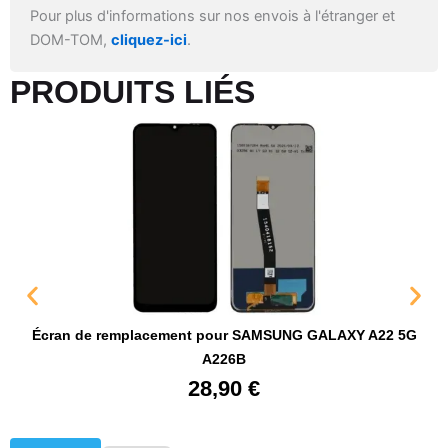
Pour plus d'informations sur nos envois à l'étranger et
DOM-TOM,
cliquez-ici
.
PRODUITS LIÉS​
Écran de remplacement pour SAMSUNG GALAXY A22 5G
A226B
28,90
€