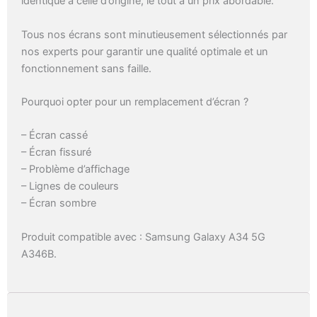
identique à celle d’origine, le tout à un prix abordable.
Tous nos écrans sont minutieusement sélectionnés par
nos experts pour garantir une qualité optimale et un
fonctionnement sans faille.
Pourquoi opter pour un remplacement d’écran ?
– Écran cassé
– Écran fissuré
– Problème d’affichage
– Lignes de couleurs
– Écran sombre
Produit compatible avec : Samsung Galaxy A34 5G
A346B.