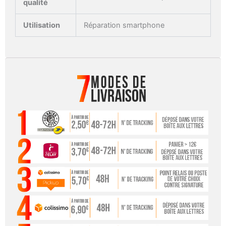
qualité
Utilisation
Réparation smartphone