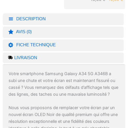
DESCRIPTION
AVIS (0)
FICHE TECHNIQUE
LIVRAISON
Votre smartphone Samsung Galaxy A34 5G A346B a
subi une chute et votre écran est maintenant fissuré ou
cassé ? Vous remarquez des défauts d’affichage tels que
des lignes, des taches ou une mauvaise luminosité ?
Nous vous proposons de remplacer votre écran par un
nouvel écran OLED Noir de qualité premium qui offre une
résolution exceptionnelle et une fidélité des couleurs