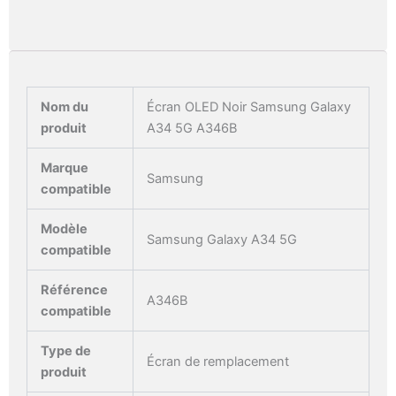
Nom du
Écran OLED Noir Samsung Galaxy
produit
A34 5G A346B
Marque
Samsung
compatible
Modèle
Samsung Galaxy A34 5G
compatible
Référence
A346B
compatible
Type de
Écran de remplacement
produit