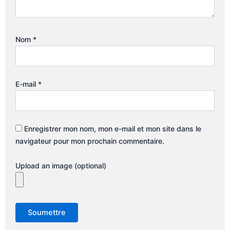
Nom
*
E-mail
*
Enregistrer mon nom, mon e-mail et mon site dans le
navigateur pour mon prochain commentaire.
Upload an image (optional)