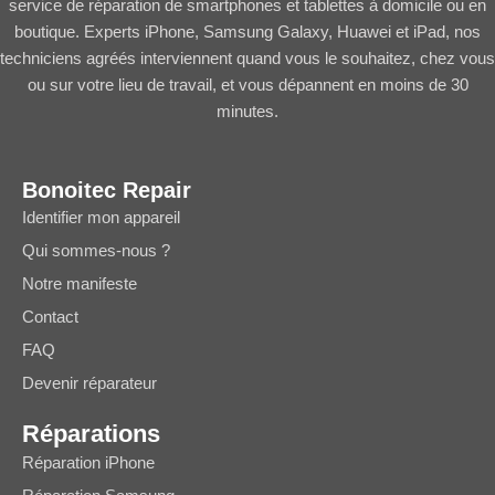
service de réparation de smartphones et tablettes à domicile ou en
boutique. Experts iPhone, Samsung Galaxy, Huawei et iPad, nos
techniciens agréés interviennent quand vous le souhaitez, chez vous
ou sur votre lieu de travail, et vous dépannent en moins de 30
minutes.
Bonoitec Repair
Identifier mon appareil
Qui sommes-nous ?
Notre manifeste
Contact
FAQ
Devenir réparateur
Réparations
Réparation iPhone