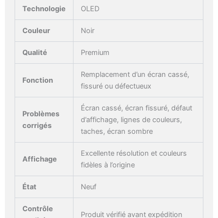
Technologie
OLED
Couleur
Noir
Qualité
Premium
Remplacement d’un écran cassé,
Fonction
fissuré ou défectueux
Écran cassé, écran fissuré, défaut
Problèmes
d’affichage, lignes de couleurs,
corrigés
taches, écran sombre
Excellente résolution et couleurs
Affichage
fidèles à l’origine
État
Neuf
Contrôle
Produit vérifié avant expédition