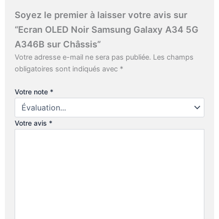
Soyez le premier à laisser votre avis sur
“Ecran OLED Noir Samsung Galaxy A34 5G
A346B sur Châssis”
Votre adresse e-mail ne sera pas publiée.
Les champs
obligatoires sont indiqués avec
*
Votre note
*
Votre avis
*