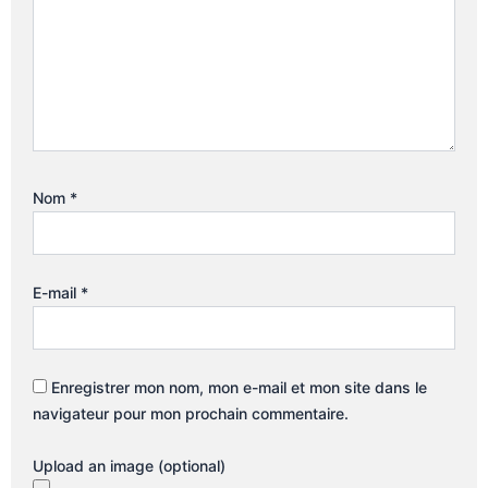
Nom
*
E-mail
*
Enregistrer mon nom, mon e-mail et mon site dans le
navigateur pour mon prochain commentaire.
Upload an image (optional)