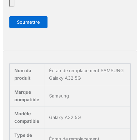
Nom du
Écran de remplacement SAMSUNG
produit
Galaxy A32 5G
Marque
Samsung
compatible
Modèle
Galaxy A32 5G
compatible
Type de
Écran de remplacement