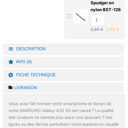
Spudger en
nylon BST-126
2,50
€
2,50
€
DESCRIPTION
AVIS (0)
FICHE TECHNIQUE
LIVRAISON
Vous avez fait tomber votre smartphone et l’écran de
votre SAMSUNG Galaxy A32 5G est cassé ? La qualité
des couleurs ne semble plus aussi vive qu’avant ? Des
lignes ou des tâches perturbent votre expérience visuelle