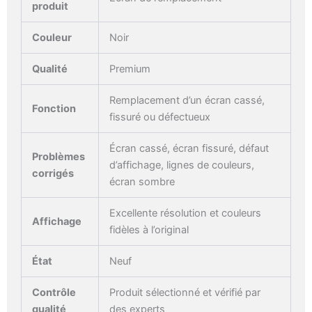
produit
Couleur
Noir
Qualité
Premium
Remplacement d’un écran cassé,
Fonction
fissuré ou défectueux
Écran cassé, écran fissuré, défaut
Problèmes
d’affichage, lignes de couleurs,
corrigés
écran sombre
Excellente résolution et couleurs
Affichage
fidèles à l’original
État
Neuf
Contrôle
Produit sélectionné et vérifié par
qualité
des experts