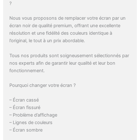
?
Nous vous proposons de remplacer votre écran par un
écran noir de qualité premium, offrant une excellente
résolution et une fidélité des couleurs identique à
l’original, le tout à un prix abordable.
Tous nos produits sont soigneusement sélectionnés par
nos experts afin de garantir leur qualité et leur bon
fonctionnement.
Pourquoi changer votre écran ?
– Écran cassé
– Écran fissuré
– Problème d’affichage
– Lignes de couleurs
– Écran sombre