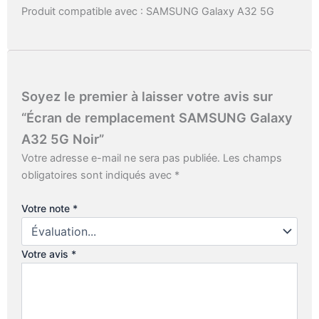
Produit compatible avec : SAMSUNG Galaxy A32 5G
Soyez le premier à laisser votre avis sur
“Écran de remplacement SAMSUNG Galaxy
A32 5G Noir”
Votre adresse e-mail ne sera pas publiée.
Les champs
obligatoires sont indiqués avec
*
Votre note
*
Votre avis
*