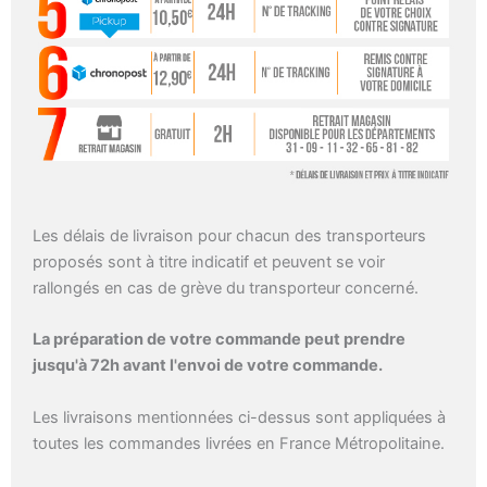
Les délais de livraison pour chacun des transporteurs
proposés sont à titre indicatif et peuvent se voir
rallongés en cas de grève du transporteur concerné.
La préparation de votre commande peut prendre
jusqu'à 72h avant l'envoi de votre commande.
Les livraisons mentionnées ci-dessus sont appliquées à
toutes les commandes livrées en France Métropolitaine.