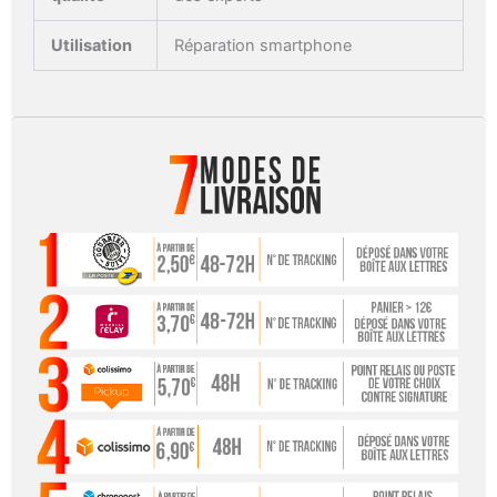
Utilisation
Réparation smartphone