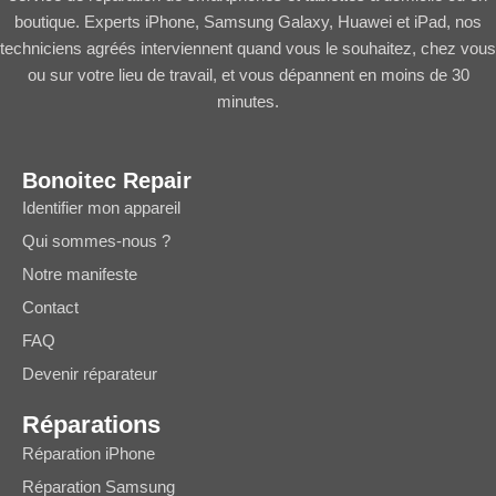
boutique. Experts iPhone, Samsung Galaxy, Huawei et iPad, nos
techniciens agréés interviennent quand vous le souhaitez, chez vous
ou sur votre lieu de travail, et vous dépannent en moins de 30
minutes.
Bonoitec Repair
Identifier mon appareil
Qui sommes-nous ?
Notre manifeste
Contact
FAQ
Devenir réparateur
Réparations
Réparation iPhone
Réparation Samsung