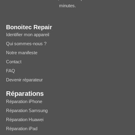
minutes.
Bonoitec Repair
Identifier mon appareil
Qui sommes-nous ?
Notre manifeste
Contact
FAQ
Devenir réparateur
Réparations
Réparation iPhone
Réparation Samsung
Réparation Huawei
Réparation iPad