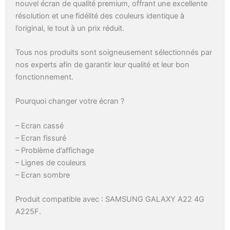
nouvel écran de qualité premium, offrant une excellente
résolution et une fidélité des couleurs identique à
l’original, le tout à un prix réduit.
Tous nos produits sont soigneusement sélectionnés par
nos experts afin de garantir leur qualité et leur bon
fonctionnement.
Pourquoi changer votre écran ?
– Ecran cassé
– Ecran fissuré
– Problème d’affichage
– Lignes de couleurs
– Ecran sombre
Produit compatible avec : SAMSUNG GALAXY A22 4G
A225F.