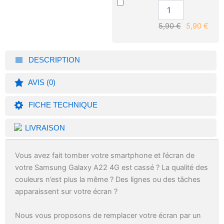
5,90
€
5,90
€
DESCRIPTION
AVIS (0)
FICHE TECHNIQUE
LIVRAISON
Vous avez fait tomber votre smartphone et l’écran de
votre Samsung Galaxy A22 4G est cassé ? La qualité des
couleurs n’est plus la même ? Des lignes ou des tâches
apparaissent sur votre écran ?
Nous vous proposons de remplacer votre écran par un