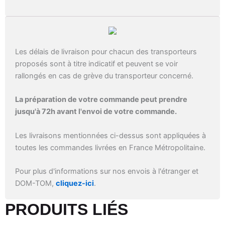
Les délais de livraison pour chacun des transporteurs
proposés sont à titre indicatif et peuvent se voir
rallongés en cas de grève du transporteur concerné.
La préparation de votre commande peut prendre
jusqu'à 72h avant l'envoi de votre commande.
Les livraisons mentionnées ci-dessus sont appliquées à
toutes les commandes livrées en France Métropolitaine.
Pour plus d'informations sur nos envois à l'étranger et
DOM-TOM,
cliquez-ici
.
PRODUITS LIÉS​