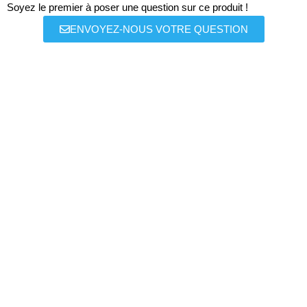
Soyez le premier à poser une question sur ce produit !
ENVOYEZ-NOUS VOTRE QUESTION