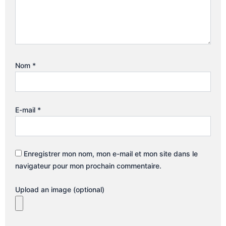
Nom
*
E-mail
*
Enregistrer mon nom, mon e-mail et mon site dans le
navigateur pour mon prochain commentaire.
Upload an image (optional)