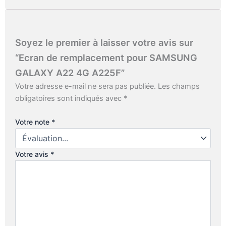
Soyez le premier à laisser votre avis sur
“Ecran de remplacement pour SAMSUNG
GALAXY A22 4G A225F”
Votre adresse e-mail ne sera pas publiée.
Les champs
obligatoires sont indiqués avec
*
Votre note
*
Votre avis
*