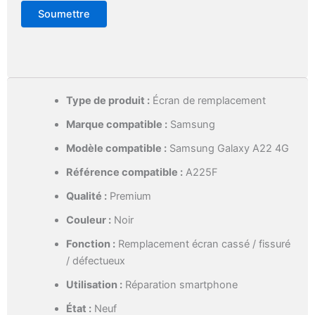
Type de produit :
Écran de remplacement
Marque compatible :
Samsung
Modèle compatible :
Samsung Galaxy A22 4G
Référence compatible :
A225F
Qualité :
Premium
Couleur :
Noir
Fonction :
Remplacement écran cassé / fissuré
/ défectueux
Utilisation :
Réparation smartphone
État :
Neuf