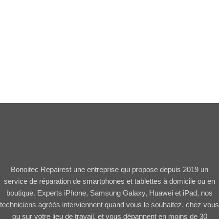
Bonoitec Repairest une entreprise qui propose depuis 2019 un
service de réparation de smartphones et tablettes à domicile ou en
boutique. Experts iPhone, Samsung Galaxy, Huawei et iPad, nos
techniciens agréés interviennent quand vous le souhaitez, chez vous
ou sur votre lieu de travail, et vous dépannent en moins de 30