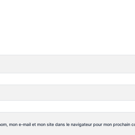
nom, mon e-mail et mon site dans le navigateur pour mon prochain 