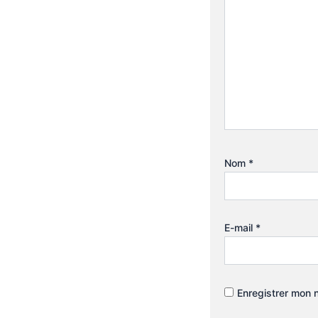
Nom
*
E-mail
*
Enregistrer mon 