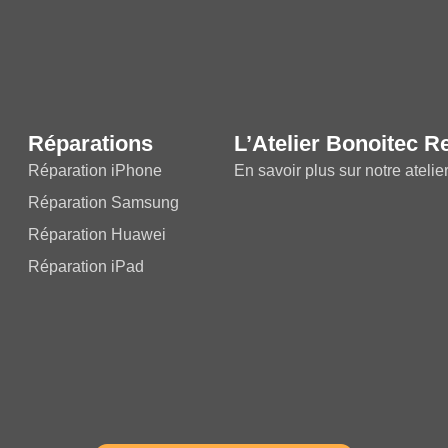
Réparations
L’Atelier Bonoitec R
Réparation iPhone
En savoir plus sur notre atelie
Réparation Samsung
Réparation Huawei
Réparation iPad