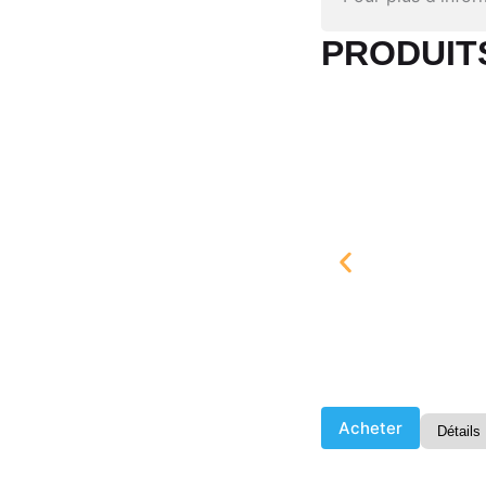
PRODUITS
Acheter
Détails