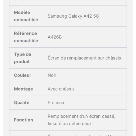
Modèle
Samsung Galaxy A42 5G
compatible
Référence
A426B
compatible
Type de
Écran de remplacement sur châssis
produit
Couleur
Noir
Montage
Avec châssis
Qualité
Premium
Remplacement d’un écran cassé,
Fonction
fissuré ou défectueux