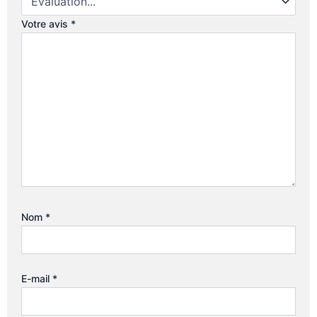
Votre avis
*
Nom
*
E-mail
*