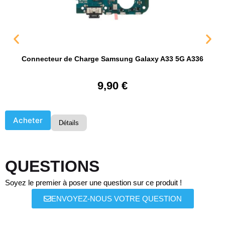
Connecteur de Charge Samsung Galaxy A33 5G A336
9,90
€
Acheter
Détails
QUESTIONS
Soyez le premier à poser une question sur ce produit !
ENVOYEZ-NOUS VOTRE QUESTION