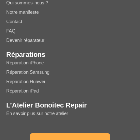
Qui sommes-nous ?
Notre manifeste
Contact
FAQ
Devenir réparateur
Réparations
Réparation iPhone
Réparation Samsung
Réparation Huawei
Réparation iPad
L’Atelier Bonoitec Repair
En savoir plus sur notre atelier