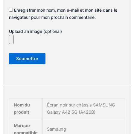
Enregistrer mon nom, mon e-mail et mon site dans le
navigateur pour mon prochain commentaire.
Upload an image (optional)
Nom du
Écran noir sur châssis SAMSUNG
produit
Galaxy A42 5G (A426B)
Marque
Samsung
compatible