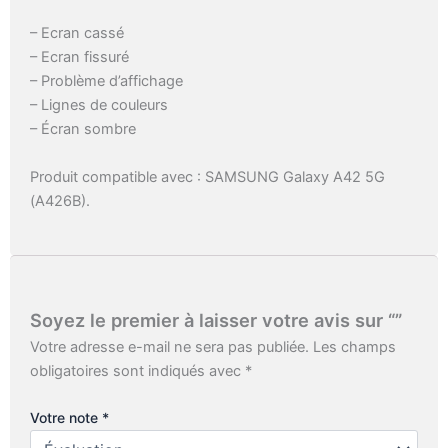
– Ecran cassé
– Ecran fissuré
– Problème d’affichage
– Lignes de couleurs
– Écran sombre
Produit compatible avec : SAMSUNG Galaxy A42 5G
(A426B).
Soyez le premier à laisser votre avis sur “”
Votre adresse e-mail ne sera pas publiée.
Les champs
obligatoires sont indiqués avec
*
Votre note
*