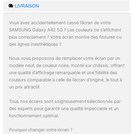
LIVRAISON
Vous avez accidentellement cassé l’écran de votre
SAMSUNG Galaxy A42 5G ? Les couleurs ne s’affichent
plus correctement ? Votre écran montre des fissures ou
des lignes inesthétiques ?
Nous vous proposons de remplacer votre écran par un
modèle neuf, de couleur noire, monté sur châssis, offrant
une qualité d’affichage remarquable et une fidélité des
couleurs comparable à celle de l’écran d’origine, le tout à
un prix attractif.
Tous nos écrans sont soigneusement sélectionnés par
des experts pour garantir une qualité impeccable et un
fonctionnement optimal.
Pourquoi changer votre écran ?