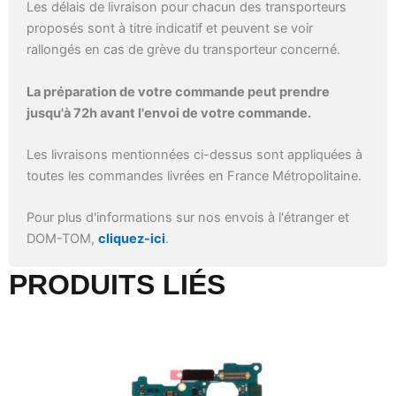
Les délais de livraison pour chacun des transporteurs
proposés sont à titre indicatif et peuvent se voir
rallongés en cas de grève du transporteur concerné.
La préparation de votre commande peut prendre
jusqu'à 72h avant l'envoi de votre commande.
Les livraisons mentionnées ci-dessus sont appliquées à
toutes les commandes livrées en France Métropolitaine.
Pour plus d'informations sur nos envois à l'étranger et
DOM-TOM,
cliquez-ici
.
PRODUITS LIÉS​