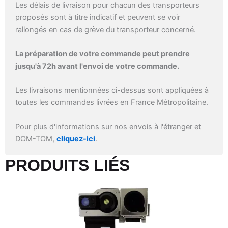
Les délais de livraison pour chacun des transporteurs
proposés sont à titre indicatif et peuvent se voir
rallongés en cas de grève du transporteur concerné.
La préparation de votre commande peut prendre
jusqu'à 72h avant l'envoi de votre commande.
Les livraisons mentionnées ci-dessus sont appliquées à
toutes les commandes livrées en France Métropolitaine.
Pour plus d'informations sur nos envois à l'étranger et
DOM-TOM,
cliquez-ici
.
PRODUITS LIÉS​