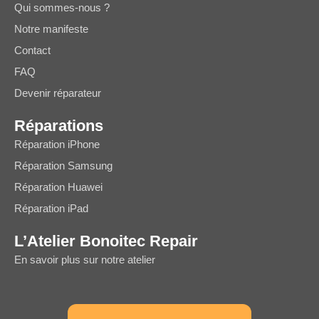
Qui sommes-nous ?
Notre manifeste
Contact
FAQ
Devenir réparateur
Réparations
Réparation iPhone
Réparation Samsung
Réparation Huawei
Réparation iPad
L’Atelier Bonoitec Repair
En savoir plus sur notre atelier