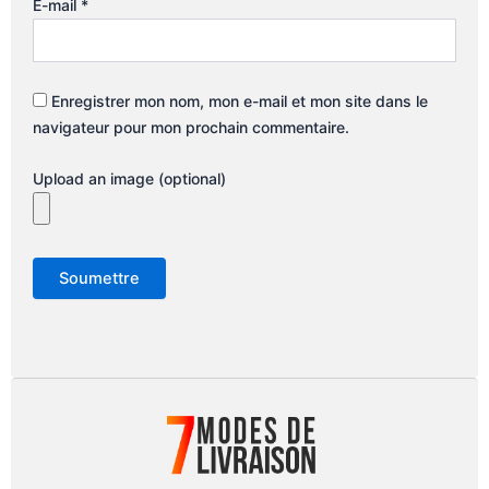
E-mail
*
Enregistrer mon nom, mon e-mail et mon site dans le
navigateur pour mon prochain commentaire.
Upload an image (optional)