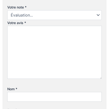
Votre note
*
Votre avis
*
Nom
*