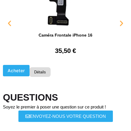
Caméra Frontale iPhone 16
35,50
€
Acheter
Détails
QUESTIONS
Soyez le premier à poser une question sur ce produit !
ENVOYEZ-NOUS VOTRE QUESTION