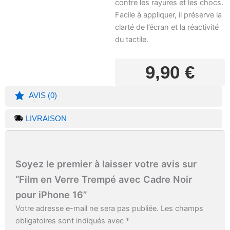
contre les rayures et les chocs.
Facile à appliquer, il préserve la
clarté de l’écran et la réactivité
du tactile.
9,90
€
AVIS (0)
LIVRAISON
Soyez le premier à laisser votre avis sur
“Film en Verre Trempé avec Cadre Noir
pour iPhone 16”
Votre adresse e-mail ne sera pas publiée.
Les champs
obligatoires sont indiqués avec
*