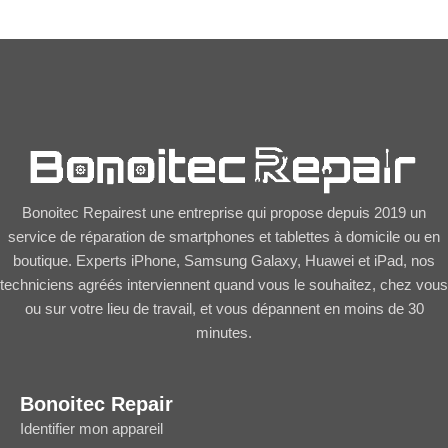
Bonoitec Repairest une entreprise qui propose depuis 2019 un
service de réparation de smartphones et tablettes à domicile ou en
boutique. Experts iPhone, Samsung Galaxy, Huawei et iPad, nos
techniciens agréés interviennent quand vous le souhaitez, chez vous
ou sur votre lieu de travail, et vous dépannent en moins de 30
minutes.
Bonoitec Repair
Identifier mon appareil