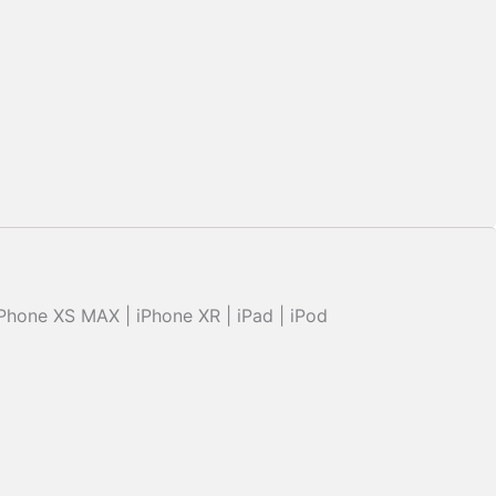
 iPhone XS MAX | iPhone XR | iPad | iPod