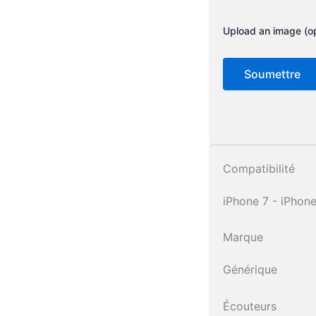
Upload an image (op
Compatibilité
iPhone 7 - iPhone
Marque
Générique
Écouteurs