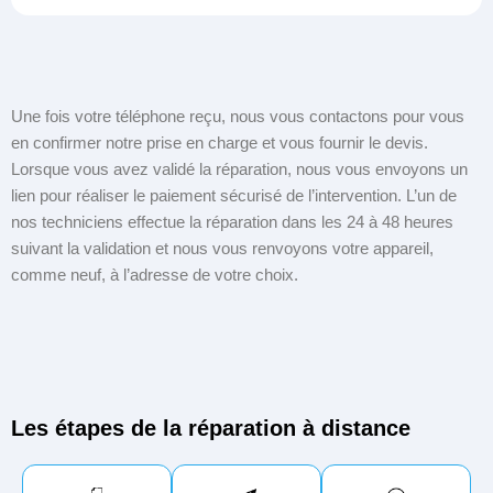
Une fois votre téléphone reçu, nous vous contactons pour vous
en confirmer notre prise en charge et vous fournir le devis.
Lorsque vous avez validé la réparation, nous vous envoyons un
lien pour réaliser le paiement sécurisé de l’intervention. L’un de
nos techniciens effectue la réparation dans les 24 à 48 heures
suivant la validation et nous vous renvoyons votre appareil,
comme neuf, à l’adresse de votre choix.
Les étapes de la réparation à distance