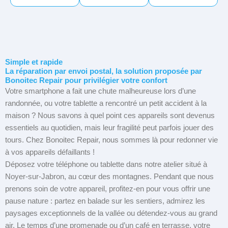
Simple et rapide
La réparation par envoi postal, la solution proposée par
Bonoitec Repair pour privilégier votre confort
Votre smartphone a fait une chute malheureuse lors d’une
randonnée, ou votre tablette a rencontré un petit accident à la
maison ? Nous savons à quel point ces appareils sont devenus
essentiels au quotidien, mais leur fragilité peut parfois jouer des
tours. Chez Bonoitec Repair, nous sommes là pour redonner vie
à vos appareils défaillants !
Déposez votre téléphone ou tablette dans notre atelier situé à
Noyer-sur-Jabron, au cœur des montagnes. Pendant que nous
prenons soin de votre appareil, profitez-en pour vous offrir une
pause nature : partez en balade sur les sentiers, admirez les
paysages exceptionnels de la vallée ou détendez-vous au grand
air. Le temps d’une promenade ou d’un café en terrasse, votre