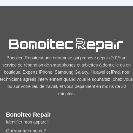
Bonoitec Repairest une entreprise qui propose depuis 2019 un
service de réparation de smartphones et tablettes à domicile ou en
boutique. Experts iPhone, Samsung Galaxy, Huawei et iPad, nos
techniciens agréés interviennent quand vous le souhaitez, chez vous
ou sur votre lieu de travail, et vous dépannent en moins de 30
minutes.
Bonoitec Repair
Identifier mon appareil
Qui sommes-nous ?