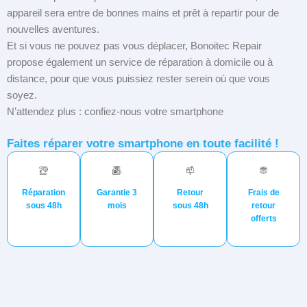
appareil sera entre de bonnes mains et prêt à repartir pour de
nouvelles aventures.
Et si vous ne pouvez pas vous déplacer, Bonoitec Repair
propose également un service de réparation à domicile ou à
distance, pour que vous puissiez rester serein où que vous
soyez.
N’attendez plus : confiez-nous votre smartphone
Faites réparer votre smartphone en toute facilité !
Réparation
Garantie 3
Retour
Frais de
sous 48h
mois
sous 48h
retour
offerts