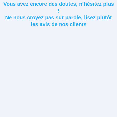
Vous avez encore des doutes, n’hésitez plus
!
Ne nous croyez pas sur parole, lisez plutôt
les avis de nos clients