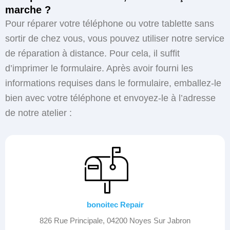
marche ?
Pour réparer votre téléphone ou votre tablette sans
sortir de chez vous, vous pouvez utiliser notre service
de réparation à distance. Pour cela, il suffit
d’imprimer le formulaire. Après avoir fourni les
informations requises dans le formulaire, emballez-le
bien avec votre téléphone et envoyez-le à l’adresse
de notre atelier :
bonoitec Repair
826 Rue Principale, 04200 Noyes Sur Jabron