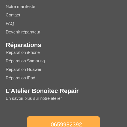
Notre manifeste
Contact
FAQ
Devenir réparateur
Réparations
Réparation iPhone
Réparation Samsung
Réparation Huawei
Réparation iPad
L’Atelier Bonoitec Repair
En savoir plus sur notre atelier
0659982392