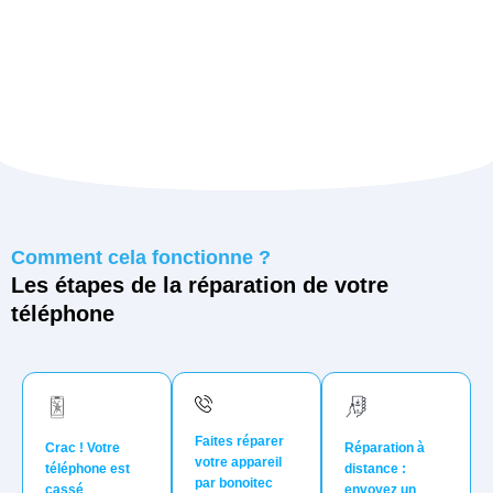
Comment cela fonctionne ?
Les étapes de la réparation de votre
téléphone
Faites réparer
Crac ! Votre
Réparation à
votre appareil
téléphone est
distance :
par bonoitec
cassé
envoyez un