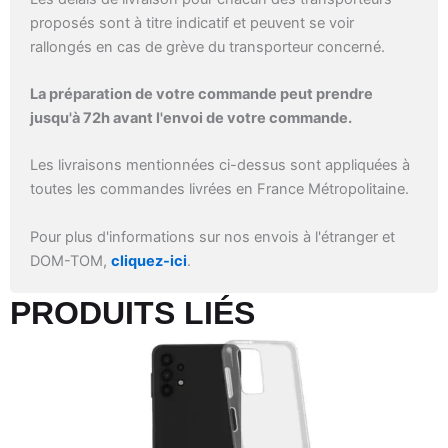
proposés sont à titre indicatif et peuvent se voir
rallongés en cas de grève du transporteur concerné.
La préparation de votre commande peut prendre
jusqu'à 72h avant l'envoi de votre commande.
Les livraisons mentionnées ci-dessus sont appliquées à
toutes les commandes livrées en France Métropolitaine.
Pour plus d'informations sur nos envois à l'étranger et
DOM-TOM,
cliquez-ici
.
PRODUITS LIÉS​