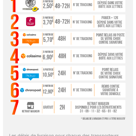
Les délais de livraison pour chacun des transporteurs