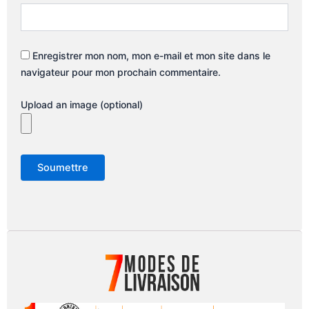
Enregistrer mon nom, mon e-mail et mon site dans le
navigateur pour mon prochain commentaire.
Upload an image (optional)