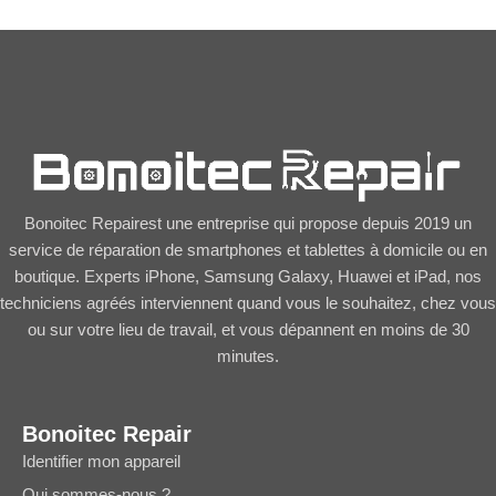
Bonoitec Repairest une entreprise qui propose depuis 2019 un
service de réparation de smartphones et tablettes à domicile ou en
boutique. Experts iPhone, Samsung Galaxy, Huawei et iPad, nos
techniciens agréés interviennent quand vous le souhaitez, chez vous
ou sur votre lieu de travail, et vous dépannent en moins de 30
minutes.
Bonoitec Repair
Identifier mon appareil
Qui sommes-nous ?