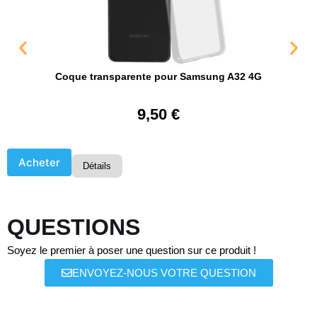
Coque transparente pour Samsung A32 4G
9,50
€
Acheter
Détails
QUESTIONS
Soyez le premier à poser une question sur ce produit !
ENVOYEZ-NOUS VOTRE QUESTION