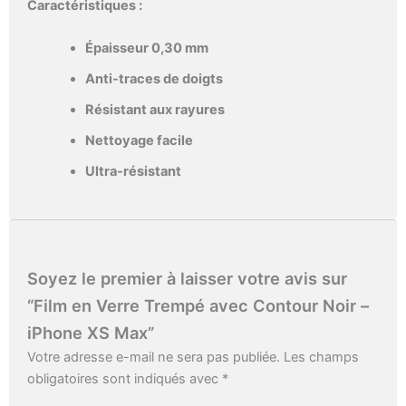
Caractéristiques :
Épaisseur 0,30 mm
Anti-traces de doigts
Résistant aux rayures
Nettoyage facile
Ultra-résistant
Soyez le premier à laisser votre avis sur
“Film en Verre Trempé avec Contour Noir –
iPhone XS Max”
Votre adresse e-mail ne sera pas publiée.
Les champs
obligatoires sont indiqués avec
*