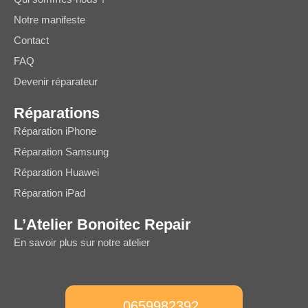
Notre manifeste
Contact
FAQ
Devenir réparateur
Réparations
Réparation iPhone
Réparation Samsung
Réparation Huawei
Réparation iPad
L’Atelier Bonoitec Repair
En savoir plus sur notre atelier
0659982392