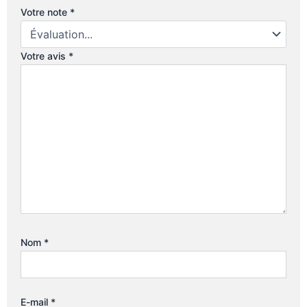
Votre note
*
Votre avis
*
Nom
*
E-mail
*