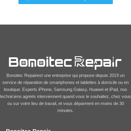
Bonoitec Repairest une entreprise qui propose depuis 2019 un
service de réparation de smartphones et tablettes à domicile ou en
boutique. Experts iPhone, Samsung Galaxy, Huawei et iPad, nos
techniciens agréés interviennent quand vous le souhaitez, chez vous
ou sur votre lieu de travail, et vous dépannent en moins de 30
minutes.