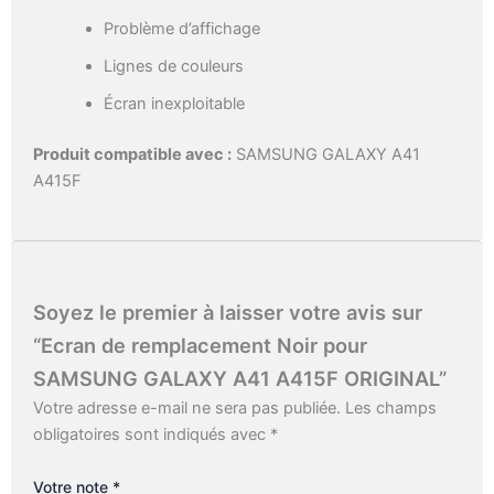
Problème d’affichage
Lignes de couleurs
Écran inexploitable
Produit compatible avec :
SAMSUNG GALAXY A41
A415F
Soyez le premier à laisser votre avis sur
“Ecran de remplacement Noir pour
SAMSUNG GALAXY A41 A415F ORIGINAL”
Votre adresse e-mail ne sera pas publiée.
Les champs
obligatoires sont indiqués avec
*
Votre note
*