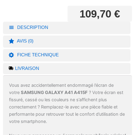
109,70
€
DESCRIPTION
AVIS (0)
FICHE TECHNIQUE
LIVRAISON
Vous avez accidentellement endommagé l’écran de
votre
SAMSUNG GALAXY A41 A415F
? Votre écran est
fissuré, cassé ou les couleurs ne s’affichent plus
correctement ? Remplacez-le avec une pièce fiable et
performante pour retrouver tout le confort d’utilisation de
votre smartphone.