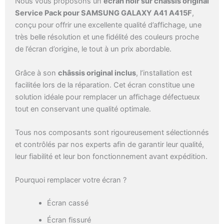
Nous vous proposons un
écran noir sur châssis original
Service Pack pour SAMSUNG GALAXY A41 A415F
,
conçu pour offrir une excellente qualité d’affichage, une
très belle résolution et une fidélité des couleurs proche
de l’écran d’origine, le tout à un prix abordable.
Grâce à son
châssis original inclus
, l’installation est
facilitée lors de la réparation. Cet écran constitue une
solution idéale pour remplacer un affichage défectueux
tout en conservant une qualité optimale.
Tous nos composants sont rigoureusement sélectionnés
et contrôlés par nos experts afin de garantir leur qualité,
leur fiabilité et leur bon fonctionnement avant expédition.
Pourquoi remplacer votre écran ?
Écran cassé
Écran fissuré