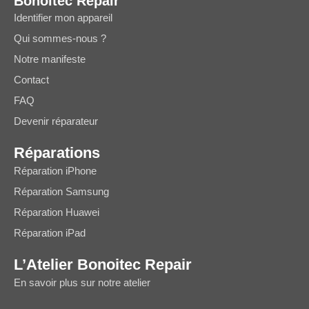
Bonoitec Repair
Identifier mon appareil
Qui sommes-nous ?
Notre manifeste
Contact
FAQ
Devenir réparateur
Réparations
Réparation iPhone
Réparation Samsung
Réparation Huawei
Réparation iPad
L’Atelier Bonoitec Repair
En savoir plus sur notre atelier