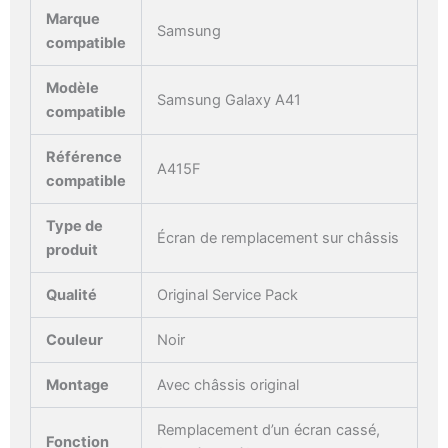
Marque
Samsung
compatible
Modèle
Samsung Galaxy A41
compatible
Référence
A415F
compatible
Type de
Écran de remplacement sur châssis
produit
Qualité
Original Service Pack
Couleur
Noir
Montage
Avec châssis original
Remplacement d’un écran cassé,
Fonction