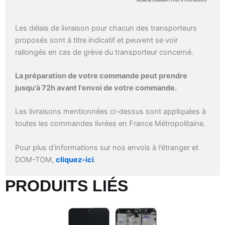
Les délais de livraison pour chacun des transporteurs
proposés sont à titre indicatif et peuvent se voir
rallongés en cas de grève du transporteur concerné.
La préparation de votre commande peut prendre
jusqu'à 72h avant l'envoi de votre commande.
Les livraisons mentionnées ci-dessus sont appliquées à
toutes les commandes livrées en France Métropolitaine.
Pour plus d'informations sur nos envois à l'étranger et
DOM-TOM,
cliquez-ici
.
PRODUITS LIÉS​