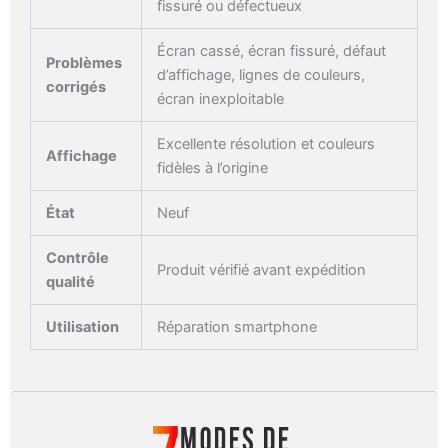
fissuré ou défectueux
Écran cassé, écran fissuré, défaut
Problèmes
d’affichage, lignes de couleurs,
corrigés
écran inexploitable
Excellente résolution et couleurs
Affichage
fidèles à l’origine
État
Neuf
Contrôle
Produit vérifié avant expédition
qualité
Utilisation
Réparation smartphone