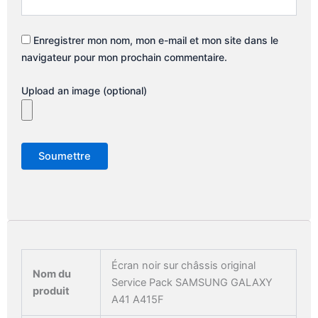
Enregistrer mon nom, mon e-mail et mon site dans le
navigateur pour mon prochain commentaire.
Upload an image (optional)
Écran noir sur châssis original
Nom du
Service Pack SAMSUNG GALAXY
produit
A41 A415F