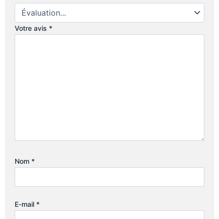
Votre avis
*
Nom
*
E-mail
*