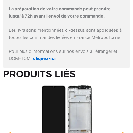
La préparation de votre commande peut prendre
jusqu'à 72h avant l'envoi de votre commande.
Les livraisons mentionnées ci-dessus sont appliquées à
toutes les commandes livrées en France Métropolitaine.
Pour plus d'informations sur nos envois à l'étranger et
DOM-TOM,
cliquez-ici
.
PRODUITS LIÉS​