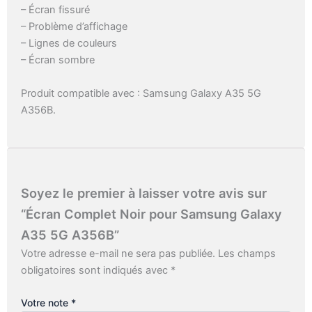
– Écran fissuré
– Problème d’affichage
– Lignes de couleurs
– Écran sombre
Produit compatible avec : Samsung Galaxy A35 5G
A356B.
Soyez le premier à laisser votre avis sur
“Écran Complet Noir pour Samsung Galaxy
A35 5G A356B”
Votre adresse e-mail ne sera pas publiée.
Les champs
obligatoires sont indiqués avec
*
Votre note
*