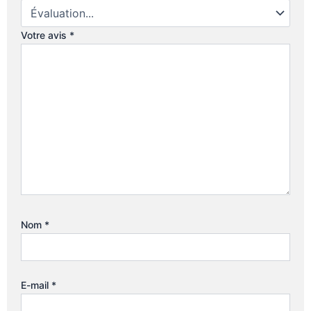
Votre avis
*
Nom
*
E-mail
*