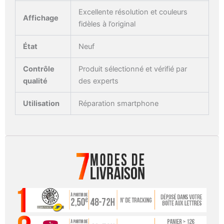
Excellente résolution et couleurs
Affichage
fidèles à l’original
État
Neuf
Contrôle
Produit sélectionné et vérifié par
qualité
des experts
Utilisation
Réparation smartphone