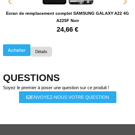
Ecran de remplacement complet SAMSUNG GALAXY A22 4G
A225F Noir
24,66
€
Acheter
Détails
QUESTIONS
Soyez le premier à poser une question sur ce produit !
ENVOYEZ-NOUS VOTRE QUESTION