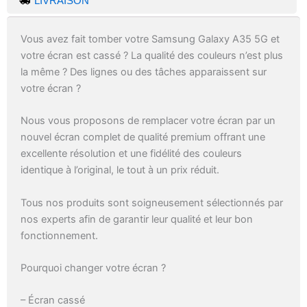
LIVRAISON
Vous avez fait tomber votre Samsung Galaxy A35 5G et
votre écran est cassé ? La qualité des couleurs n’est plus
la même ? Des lignes ou des tâches apparaissent sur
votre écran ?
Nous vous proposons de remplacer votre écran par un
nouvel écran complet de qualité premium offrant une
excellente résolution et une fidélité des couleurs
identique à l’original, le tout à un prix réduit.
Tous nos produits sont soigneusement sélectionnés par
nos experts afin de garantir leur qualité et leur bon
fonctionnement.
Pourquoi changer votre écran ?
– Écran cassé