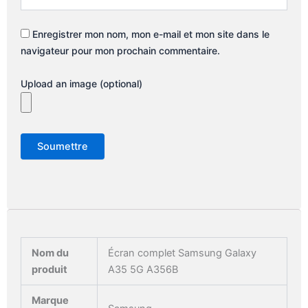
Enregistrer mon nom, mon e-mail et mon site dans le
navigateur pour mon prochain commentaire.
Upload an image (optional)
Nom du
Écran complet Samsung Galaxy
produit
A35 5G A356B
Marque