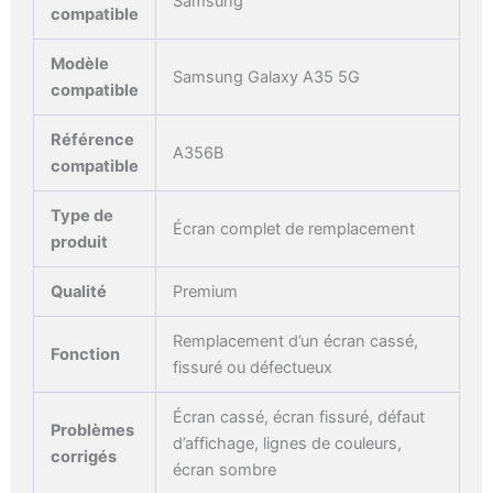
Samsung
compatible
Modèle
Samsung Galaxy A35 5G
compatible
Référence
A356B
compatible
Type de
Écran complet de remplacement
produit
Qualité
Premium
Remplacement d’un écran cassé,
Fonction
fissuré ou défectueux
Écran cassé, écran fissuré, défaut
Problèmes
d’affichage, lignes de couleurs,
corrigés
écran sombre