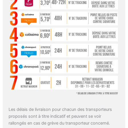
Les délais de livraison pour chacun des transporteurs
proposés sont à titre indicatif et peuvent se voir
rallongés en cas de grève du transporteur concerné.