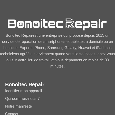
Bonoitec Repairest une entreprise qui propose depuis 2019 un
service de réparation de smartphones et tablettes à domicile ou en
boutique. Experts iPhone, Samsung Galaxy, Huawei et iPad, nos
techniciens agréés interviennent quand vous le souhaitez, chez vous
ou sur votre lieu de travail, et vous dépannent en moins de 30
minutes.
Bonoitec Repair
Identifier mon appareil
Qui sommes-nous ?
Notre manifeste
Contact