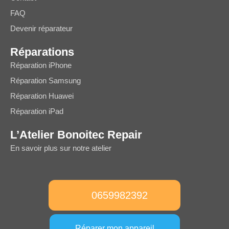
FAQ
Devenir réparateur
Réparations
Réparation iPhone
Réparation Samsung
Réparation Huawei
Réparation iPad
L’Atelier Bonoitec Repair
En savoir plus sur notre atelier
0659982392
Réparer mon appareil