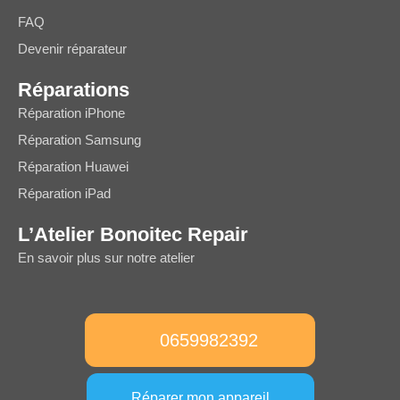
FAQ
Devenir réparateur
Réparations
Réparation iPhone
Réparation Samsung
Réparation Huawei
Réparation iPad
L’Atelier Bonoitec Repair
En savoir plus sur notre atelier
0659982392
Réparer mon appareil