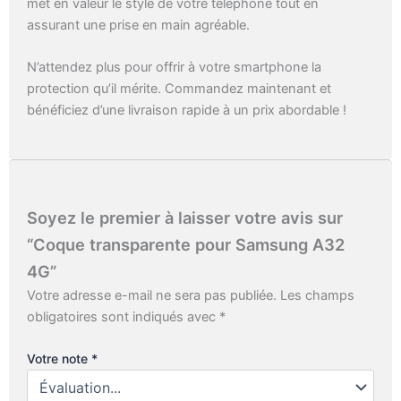
met en valeur le style de votre téléphone tout en
assurant une prise en main agréable.
N’attendez plus pour offrir à votre smartphone la
protection qu’il mérite. Commandez maintenant et
bénéficiez d’une livraison rapide à un prix abordable !
Soyez le premier à laisser votre avis sur
“Coque transparente pour Samsung A32
4G”
Votre adresse e-mail ne sera pas publiée.
Les champs
obligatoires sont indiqués avec
*
Votre note
*