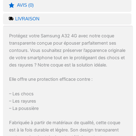
AVIS (0)
LIVRAISON
Protégez votre Samsung A32 4G avec notre coque
transparente conçue pour épouser parfaitement ses
contours. Vous souhaitez préserver l’apparence originale
de votre smartphone tout en le protégeant des chocs et
des rayures ? Notre coque est la solution idéale.
Elle offre une protection efficace contre :
– Les chocs
– Les rayures
– La poussière
Fabriquée à partir de matériaux de qualité, cette coque
est à la fois durable et légère. Son design transparent