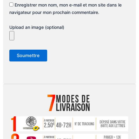
Enregistrer mon nom, mon e-mail et mon site dans le
navigateur pour mon prochain commentaire.
Upload an image (optional)