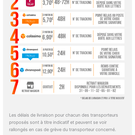
Les délais de livraison pour chacun des transporteurs
proposés sont à titre indicatif et peuvent se voir
rallongés en cas de grève du transporteur concerné.