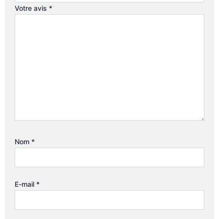
Votre avis
*
Nom
*
E-mail
*