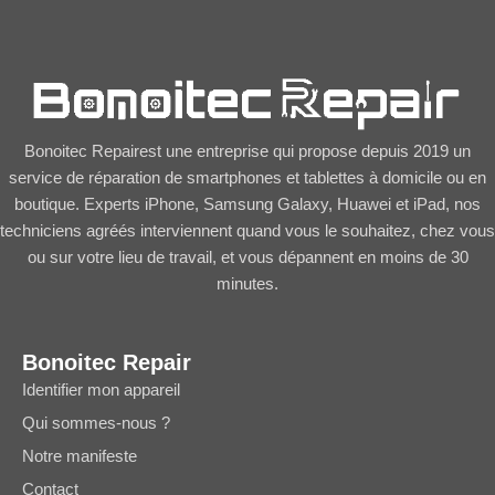
Bonoitec Repairest une entreprise qui propose depuis 2019 un
service de réparation de smartphones et tablettes à domicile ou en
boutique. Experts iPhone, Samsung Galaxy, Huawei et iPad, nos
techniciens agréés interviennent quand vous le souhaitez, chez vous
ou sur votre lieu de travail, et vous dépannent en moins de 30
minutes.
Bonoitec Repair
Identifier mon appareil
Qui sommes-nous ?
Notre manifeste
Contact