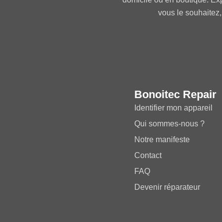
vous le souhaitez,
Bonoitec Repair
Identifier mon appareil
Qui sommes-nous ?
Notre manifeste
Contact
FAQ
Devenir réparateur