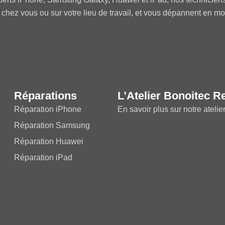
 chez vous ou sur votre lieu de travail, et vous dépannent en m
Réparations
L’Atelier Bonoitec R
Réparation iPhone
En savoir plus sur notre atelie
Réparation Samsung
Réparation Huawei
Réparation iPad