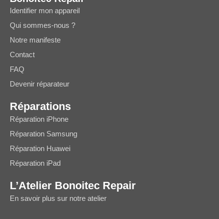
Identifier mon appareil
Qui sommes-nous ?
Notre manifeste
Contact
FAQ
Devenir réparateur
Réparations
Réparation iPhone
Réparation Samsung
Réparation Huawei
Réparation iPad
L’Atelier Bonoitec Repair
En savoir plus sur notre atelier