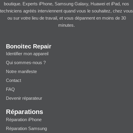
boutique. Experts iPhone, Samsung Galaxy, Huawei et iPad, nos
techniciens agréés interviennent quand vous le souhaitez, chez vous
ou sur votre lieu de travail, et vous dépannent en moins de 30
minutes.
Bonoitec Repair
Identifier mon appareil
Qui sommes-nous ?
Notre manifeste
Contact
FAQ
Devenir réparateur
Réparations
Réparation iPhone
Réparation Samsung