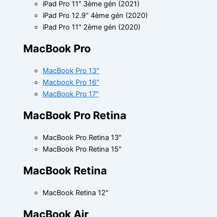
iPad Pro 11" 3ème gén (2021)
iPad Pro 12.9" 4ème gén (2020)
iPad Pro 11" 2ème gén (2020)
MacBook Pro
MacBook Pro 13"
Macbook Pro 16"
MacBook Pro 17"
MacBook Pro Retina
MacBook Pro Retina 13"
MacBook Pro Retina 15"
MacBook Retina
MacBook Retina 12"
MacBook Air