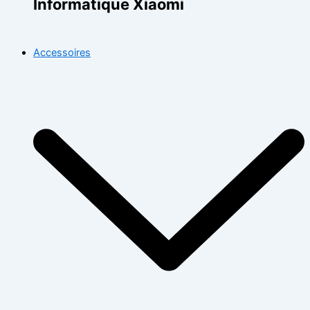
Informatique Xiaomi
Accessoires