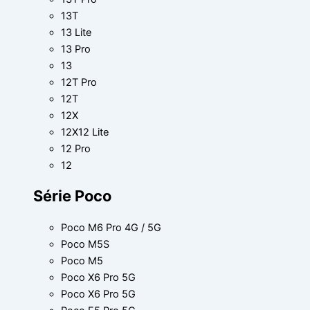
13T
13 Lite
13 Pro
13
12T Pro
12T
12X
12X12 Lite
12 Pro
12
Série Poco
Poco M6 Pro 4G / 5G
Poco M5S
Poco M5
Poco X6 Pro 5G
Poco X6 Pro 5G