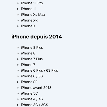
iPhone 11 Pro
iPhone 11
iPhone Xs Max
iPhone XR
iPhone X
iPhone depuis 2014
iPhone 8 Plus
iPhone 8
iPhone 7 Plus
iPhone 7
iPhone 6 Plus / 6S Plus
iPhone 6 / 6S
iPhone SE
iPhone avant 2013
iPhone 5C
iPhone 4 / 4S
iPhone 3G / 3GS