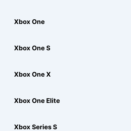
Xbox One
Xbox One S
Xbox One X
Xbox One Elite
Xbox Series S