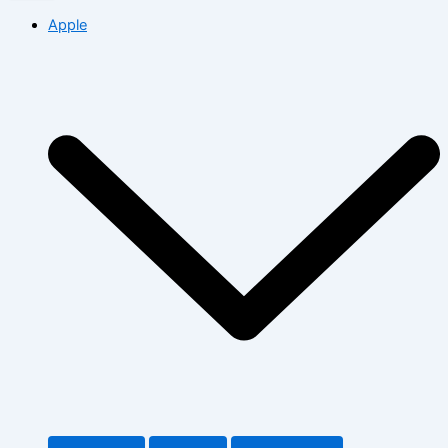
Apple