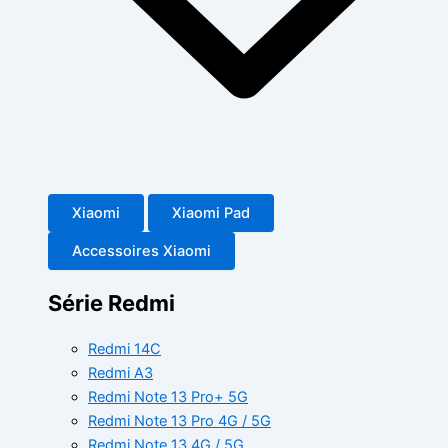
Xiaomi
Xiaomi Pad
Accessoires Xiaomi
Série Redmi
Redmi 14C
Redmi A3
Redmi Note 13 Pro+ 5G
Redmi Note 13 Pro 4G / 5G
Redmi Note 13 4G / 5G