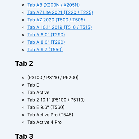
Tab A8 (X200N / X205N)
Tab A7 Lite 2021 (T220 / T225)
Tab A7 2020 (T500 / T505)
Tab A 10.1" 2019 (T510 / T515)
Tab A 8.0" (T290)
Tab A 8.0" (T290)
Tab A 9.7 (T550)
Tab 2
(P3100 / P3110 / P6200)
Tab E
Tab Active
Tab 2 10.1" (P5100 / P5110)
Tab E 9.6" (T560)
Tab Active Pro (T545)
Tab Active 4 Pro
Tab 3