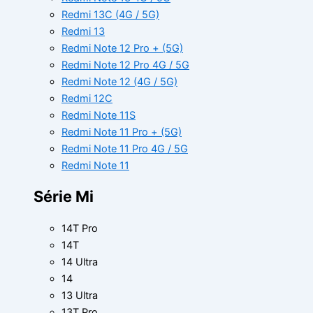
Redmi 13C (4G / 5G)
Redmi 13
Redmi Note 12 Pro + (5G)
Redmi Note 12 Pro 4G / 5G
Redmi Note 12 (4G / 5G)
Redmi 12C
Redmi Note 11S
Redmi Note 11 Pro + (5G)
Redmi Note 11 Pro 4G / 5G
Redmi Note 11
Série Mi
14T Pro
14T
14 Ultra
14
13 Ultra
13T Pro