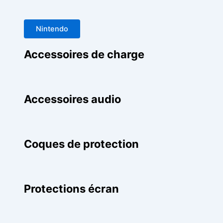
Nintendo
Accessoires de charge
Accessoires audio
Coques de protection
Protections écran