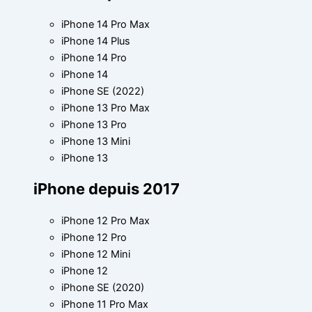
iPhone 14 Pro Max
iPhone 14 Plus
iPhone 14 Pro
iPhone 14
iPhone SE (2022)
iPhone 13 Pro Max
iPhone 13 Pro
iPhone 13 Mini
iPhone 13
iPhone depuis 2017
iPhone 12 Pro Max
iPhone 12 Pro
iPhone 12 Mini
iPhone 12
iPhone SE (2020)
iPhone 11 Pro Max