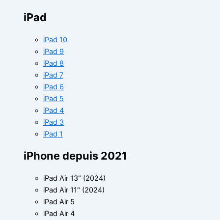
iPad
iPad 10
iPad 9
iPad 8
iPad 7
iPad 6
iPad 5
iPad 4
iPad 3
iPad 1
iPhone depuis 2021
iPad Air 13" (2024)
iPad Air 11" (2024)
iPad Air 5
iPad Air 4