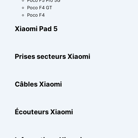
Poco F5 Pro 5G
Poco F4 GT
Poco F4
Xiaomi Pad 5
Prises secteurs Xiaomi
Câbles Xiaomi
Écouteurs Xiaomi