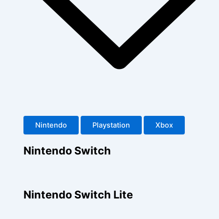
Nintendo
Playstation
Xbox
Nintendo Switch
Nintendo Switch Lite