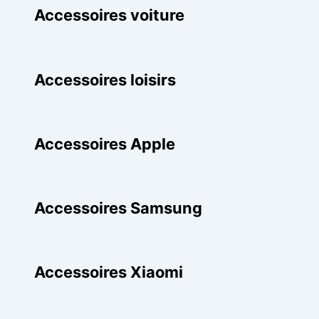
Accessoires voiture
Accessoires loisirs
Accessoires Apple
Accessoires Samsung
Accessoires Xiaomi