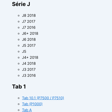
Série J
J8 2018
J7 2017
J7 2016
J6+ 2018
J6 2018
J5 2017
J5
J4+ 2018
J4 2018
J3 2017
J3 2016
Tab 1
Tab 10.1 (P7500 / P7510)
Tab (P1000)
Tab A