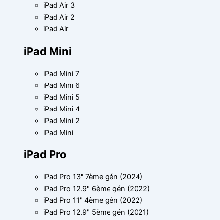
iPad Air 3
iPad Air 2
iPad Air
iPad Mini
iPad Mini 7
iPad Mini 6
iPad Mini 5
iPad Mini 4
iPad Mini 2
iPad Mini
iPad Pro
iPad Pro 13" 7ème gén (2024)
iPad Pro 12.9" 6ème gén (2022)
iPad Pro 11" 4ème gén (2022)
iPad Pro 12.9" 5ème gén (2021)