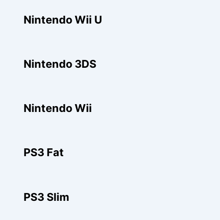
Nintendo Wii U
Nintendo 3DS
Nintendo Wii
PS3 Fat
PS3 Slim