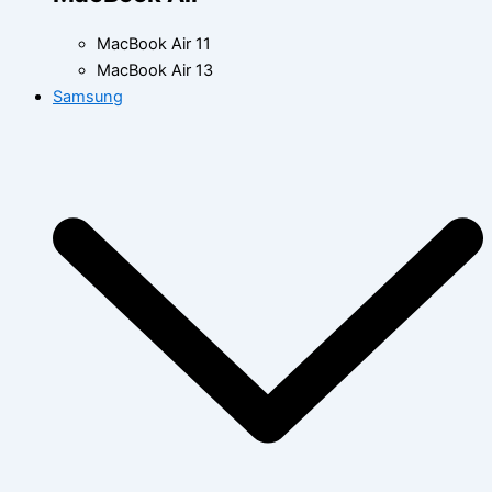
MacBook Air 11
MacBook Air 13
Samsung