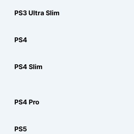
PS3 Ultra Slim
PS4
PS4 Slim
PS4 Pro
PS5