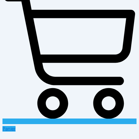
Panier