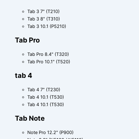
Tab 3 7" (T210)
Tab 3 8" (T310)
Tab 3 10.1 (P5210)
Tab Pro
Tab Pro 8.4" (T320)
Tab Pro 10.1" (T520)
tab 4
Tab 4 7" (T230)
Tab 4 10.1 (T530)
Tab 4 10.1 (T530)
Tab Note
Note Pro 12.2" (P900)