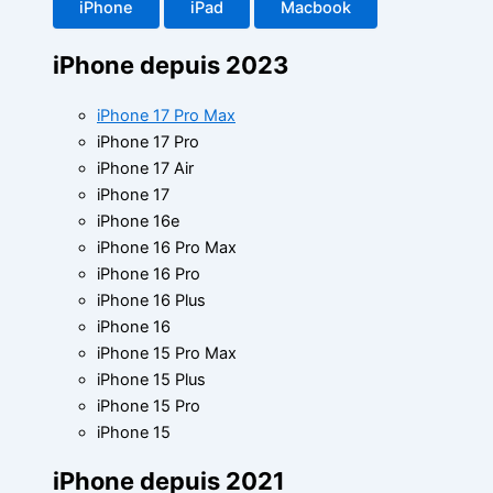
iPhone
iPad
Macbook
iPhone depuis 2023
iPhone 17 Pro Max
iPhone 17 Pro
iPhone 17 Air
iPhone 17
iPhone 16e
iPhone 16 Pro Max
iPhone 16 Pro
iPhone 16 Plus
iPhone 16
iPhone 15 Pro Max
iPhone 15 Plus
iPhone 15 Pro
iPhone 15
iPhone depuis 2021