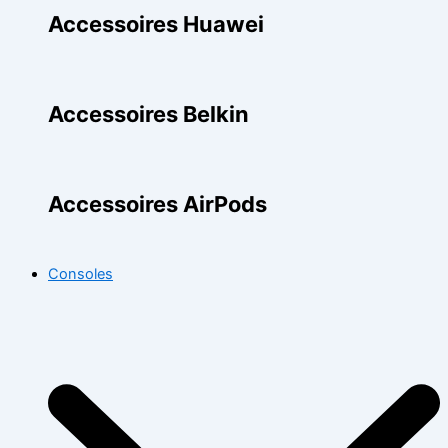
Accessoires Huawei
Accessoires Belkin
Accessoires AirPods
Consoles