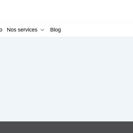
o
Nos services
Blog