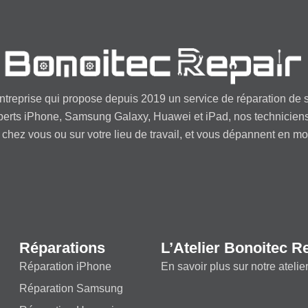
ntreprise qui propose depuis 2019 un service de réparation de s
perts iPhone, Samsung Galaxy, Huawei et iPad, nos technicien
 chez vous ou sur votre lieu de travail, et vous dépannent en m
Réparations
L’Atelier Bonoitec R
Réparation iPhone
En savoir plus sur notre atelie
Réparation Samsung