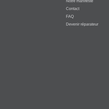
Notre manifeste
Contact
FAQ
Devenir réparateur