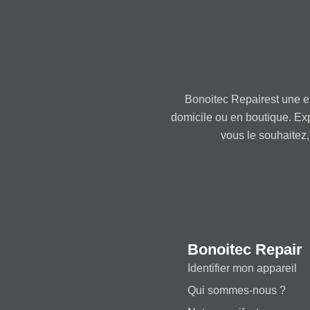
Bonoitec Repairest une e
domicile ou en boutique. Ex
vous le souhaitez,
Bonoitec Repair
Identifier mon appareil
Qui sommes-nous ?