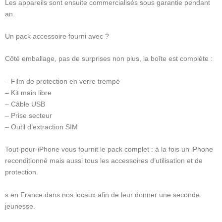
Les appareils sont ensuite commercialisés sous garantie pendant
an.
Un pack accessoire fourni avec ?
Côté emballage, pas de surprises non plus, la boîte est complète :
– Film de protection en verre trempé
– Kit main libre
– Câble USB
– Prise secteur
– Outil d’extraction SIM
Tout-pour-iPhone vous fournit le pack complet : à la fois un iPhone
reconditionné mais aussi tous les accessoires d’utilisation et de
protection.
s en France dans nos locaux afin de leur donner une seconde
jeunesse.