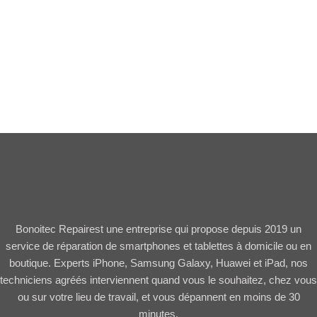
Bonoitec Repairest une entreprise qui propose depuis 2019 un
service de réparation de smartphones et tablettes à domicile ou en
boutique. Experts iPhone, Samsung Galaxy, Huawei et iPad, nos
techniciens agréés interviennent quand vous le souhaitez, chez vous
ou sur votre lieu de travail, et vous dépannent en moins de 30
minutes.