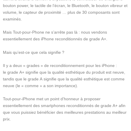
bouton power, le tactile de l’écran, le Bluetooth, le bouton vibreur et
volume, le capteur de proximité … plus de 30 composants sont
examinés.
Mais Tout-pour-Phone ne s’arrête pas là : nous vendons
essentiellement des iPhone reconditionnés de grade A+.
Mais qu’est-ce que cela signifie ?
Il y a deux « grades » de reconditionnement pour les iPhone :
le grade A+ signifie que la qualité esthétique du produit est neuve,
tandis que le grade A signifie que la qualité esthétique est comme
neuve (le « comme » a son importance).
Tout-pour-iPhone met un point d’honneur à proposer
essentiellement des smartphones reconditionnés de grade A+ afin
que vous puissiez bénéficier des meilleures prestations au meilleur
prix.