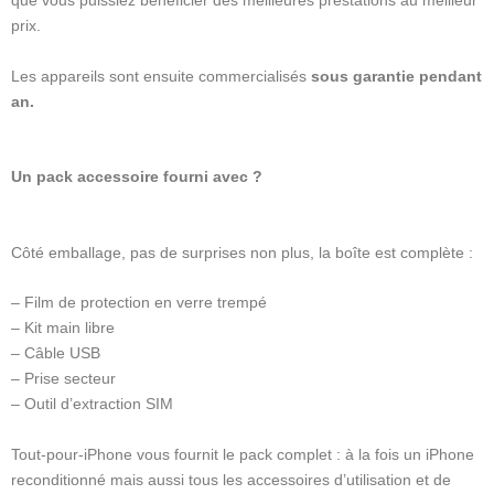
prix.
Les appareils sont ensuite commercialisés
sous garantie pendant
an.
Un pack accessoire fourni avec ?
Côté emballage, pas de surprises non plus, la boîte est complète :
– Film de protection en verre trempé
– Kit main libre
– Câble USB
– Prise secteur
– Outil d’extraction SIM
Tout-pour-iPhone vous fournit le pack complet : à la fois un iPhone
reconditionné mais aussi tous les accessoires d’utilisation et de