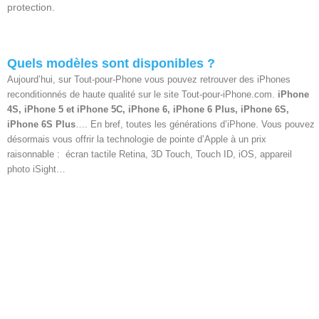
protection.
Quels modèles sont disponibles ?
Aujourd’hui, sur Tout-pour-Phone vous pouvez retrouver des iPhones
reconditionnés de haute qualité sur le site Tout-pour-iPhone.com.
iPhone
4S, iPhone 5 et iPhone 5C, iPhone 6, iPhone 6 Plus, iPhone 6S,
iPhone 6S Plus
…. En bref, toutes les générations d’iPhone. Vous pouvez
désormais vous offrir la technologie de pointe d’Apple à un prix
raisonnable : écran tactile Retina, 3D Touch, Touch ID, iOS, appareil
photo iSight…