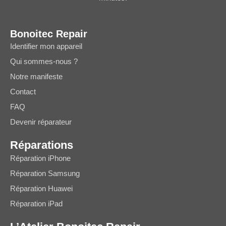
Bonoitec Repair
Identifier mon appareil
Qui sommes-nous ?
Notre manifeste
Contact
FAQ
Devenir réparateur
Réparations
Réparation iPhone
Réparation Samsung
Réparation Huawei
Réparation iPad