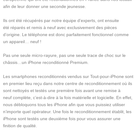
afin de leur donner une seconde jeunesse.
Ils ont été récupérés par notre équipe d’experts, ont ensuite
été réparés et remis à neuf avec exclusivement des pièces
d’origine. Le téléphone est donc parfaitement fonctionnel comme
un appareil… neuf !
Pas une seule micro-rayure, pas une seule trace de choc sur le
châssis…un iPhone reconditionné Premium.
Les smartphones reconditionnés vendus sur Tout-pour-iPhone sont
en premier lieu reçu dans notre centre de reconditionnement où ils
sont nettoyés et testés une première fois avant une remise à
neuf complète, c’est-à-dire à la fois matérielle et logicielle. En effet,
nous débloquons tous les iPhone afin que vous puissiez utiliser
n’importe quel opérateur. Une fois le reconditionnement établit, les
iPhone sont testés une deuxième fois pour vous assurer une
finition de qualité.